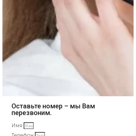
Оставьте номер – мы Вам
перезвоним.
Имя
Телефон