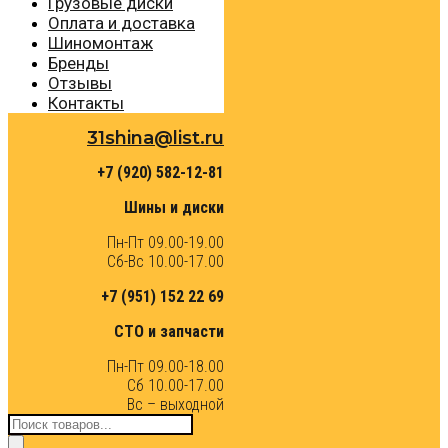
Грузовые диски
Оплата и доставка
Шиномонтаж
Бренды
Отзывы
Контакты
31shina@list.ru
+7 (920) 582-12-81
Шины и диски
Пн-Пт 09.00-19.00
Сб-Вс 10.00-17.00
+7 (951) 152 22 69
СТО и запчасти
Пн-Пт 09.00-18.00
Сб 10.00-17.00
Вс – выходной
Поиск
товаров