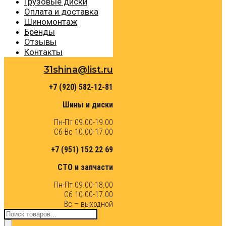
Грузовые диски
Оплата и доставка
Шиномонтаж
Бренды
Отзывы
Контакты
31shina@list.ru
+7 (920) 582-12-81
Шины и диски
Пн-Пт 09.00-19.00
Сб-Вс 10.00-17.00
+7 (951) 152 22 69
СТО и запчасти
Пн-Пт 09.00-18.00
Сб 10.00-17.00
Вс – выходной
Поиск
товаров