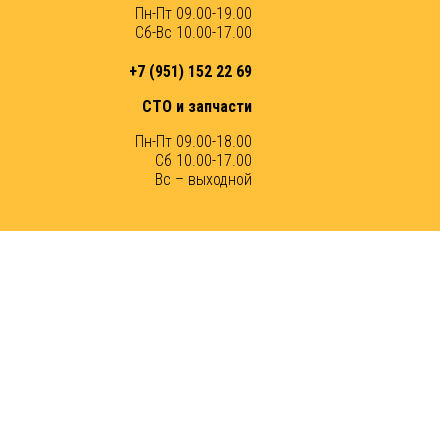
Пн-Пт 09.00-19.00
Сб-Вс 10.00-17.00
+7 (951) 152 22 69
СТО и запчасти
Пн-Пт 09.00-18.00
Сб 10.00-17.00
Вс – выходной