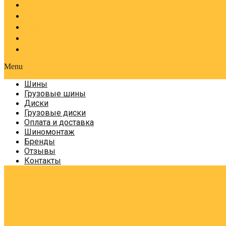
Оплата и доставка
Шиномонтаж
Бренды
Отзывы
Контакты
Menu
Шины
Грузовые шины
Диски
Грузовые диски
Оплата и доставка
Шиномонтаж
Бренды
Отзывы
Контакты