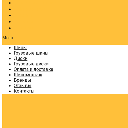
Оплата и доставка
Шиномонтаж
Бренды
Отзывы
Контакты
Menu
Шины
Грузовые шины
Диски
Грузовые диски
Оплата и доставка
Шиномонтаж
Бренды
Отзывы
Контакты