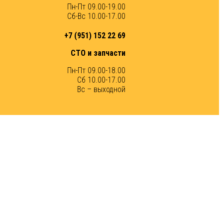
Пн-Пт 09.00-19.00
Сб-Вс 10.00-17.00
+7 (951) 152 22 69
СТО и запчасти
Пн-Пт 09.00-18.00
Сб 10.00-17.00
Вс – выходной