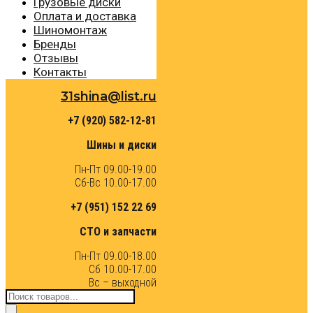
Грузовые диски
Оплата и доставка
Шиномонтаж
Бренды
Отзывы
Контакты
31shina@list.ru
+7 (920) 582-12-81
Шины и диски
Пн-Пт 09.00-19.00
Сб-Вс 10.00-17.00
+7 (951) 152 22 69
СТО и запчасти
Пн-Пт 09.00-18.00
Сб 10.00-17.00
Вс – выходной
Поиск
товаров