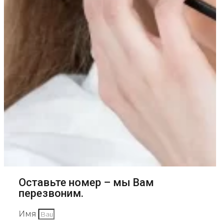
Оставьте номер – мы Вам
перезвоним.
Имя