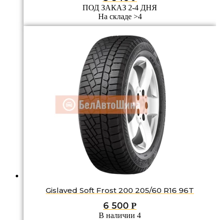
ПОД ЗАКАЗ 2-4 ДНЯ
На складе >4
Gislaved Soft Frost 200 205/60 R16 96T
6 500
Р
В наличии 4