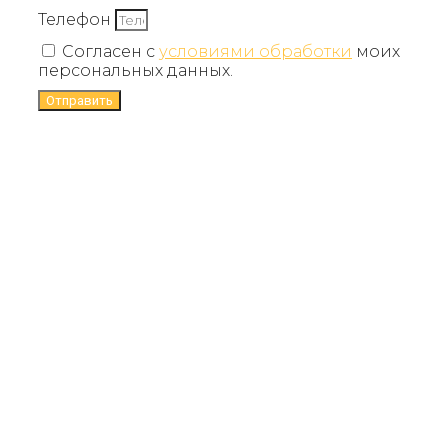
Телефон
Согласен с
условиями обработки
моих
персональных данных.
Отправить