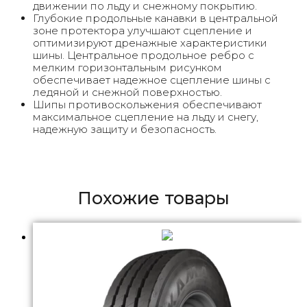
движении по льду и снежному покрытию.
Глубокие продольные канавки в центральной
зоне протектора улучшают сцепление и
оптимизируют дренажные характеристики
шины. Центральное продольное ребро с
мелким горизонтальным рисунком
обеспечивает надежное сцепление шины с
ледяной и снежной поверхностью.
Шипы противоскольжения обеспечивают
максимальное сцепление на льду и снегу,
надежную защиту и безопасность.
Похожие товары