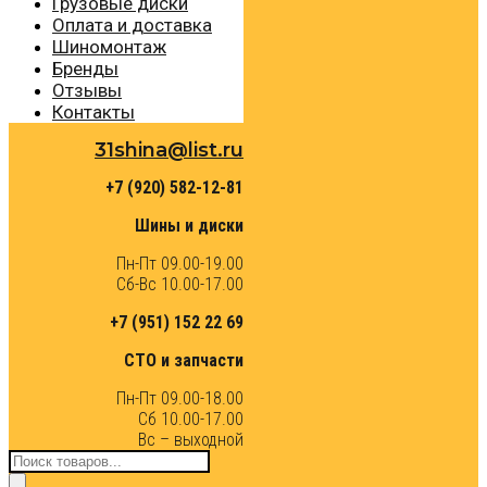
Грузовые диски
Оплата и доставка
Шиномонтаж
Бренды
Отзывы
Контакты
31shina@list.ru
+7 (920) 582-12-81
Шины и диски
Пн-Пт 09.00-19.00
Сб-Вс 10.00-17.00
+7 (951) 152 22 69
СТО и запчасти
Пн-Пт 09.00-18.00
Сб 10.00-17.00
Вс – выходной
Поиск
товаров