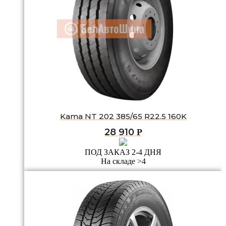
Kama NT 202 385/65 R22.5 160K
28 910
Р
ПОД ЗАКАЗ 2-4 ДНЯ
На складе >4