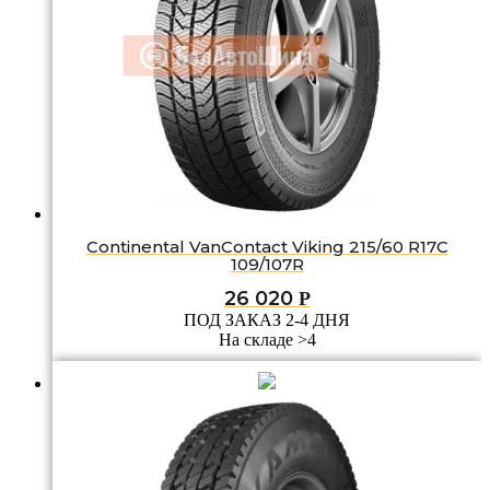
Continental VanContact Viking 215/60 R17C
109/107R
26 020
Р
ПОД ЗАКАЗ 2-4 ДНЯ
На складе >4