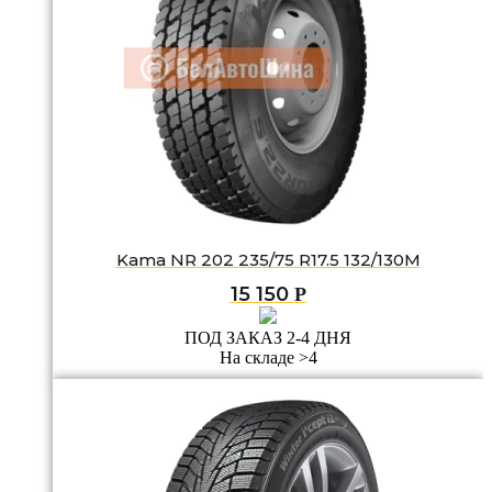
Kama NR 202 235/75 R17.5 132/130M
15 150
Р
ПОД ЗАКАЗ 2-4 ДНЯ
На складе >4