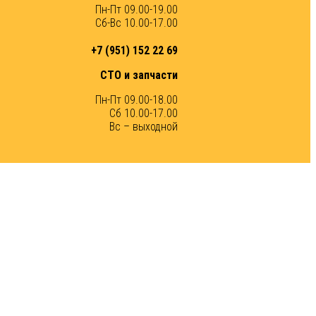
Пн-Пт 09.00-19.00
Сб-Вс 10.00-17.00
+7 (951) 152 22 69
СТО и запчасти
Пн-Пт 09.00-18.00
Сб 10.00-17.00
Вс – выходной