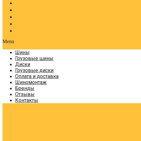
Оплата и доставка
Шиномонтаж
Бренды
Отзывы
Контакты
Menu
Шины
Грузовые шины
Диски
Грузовые диски
Оплата и доставка
Шиномонтаж
Бренды
Отзывы
Контакты