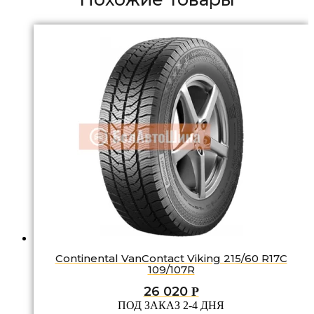
Continental VanContact Viking 215/60 R17C
109/107R
26 020
Р
ПОД ЗАКАЗ 2-4 ДНЯ