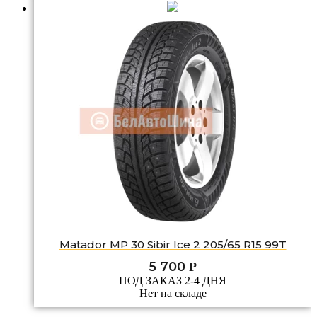
Matador MP 30 Sibir Ice 2 205/65 R15 99T
5 700
Р
ПОД ЗАКАЗ 2-4 ДНЯ
Нет на складе