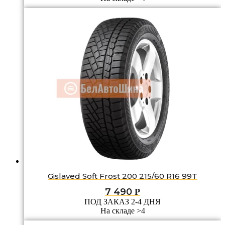
Gislaved Soft Frost 200 215/60 R16 99T
7 490
Р
ПОД ЗАКАЗ 2-4 ДНЯ
На складе >4