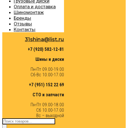
Грузовые диски
Оплата и доставка
Шиномонтаж
Бренды
Отзывы
Контакты
31shina@list.ru
+7 (920) 582-12-81
Шины и диски
Пн-Пт 09.00-19.00
Сб-Вс 10.00-17.00
+7 (951) 152 22 69
СТО и запчасти
Пн-Пт 09.00-18.00
Сб 10.00-17.00
Вс – выходной
Поиск
товаров