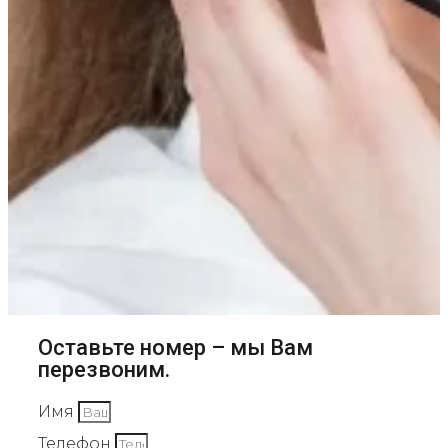
Оставьте номер – мы Вам
перезвоним.
Имя
Телефон