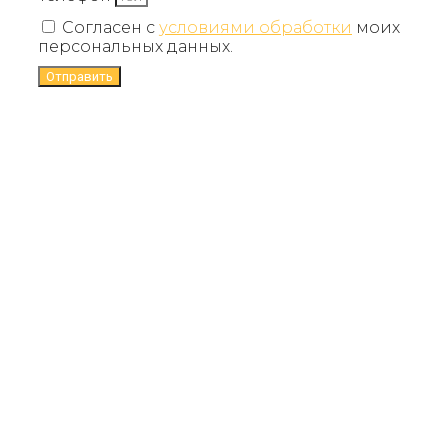
Согласен с
условиями обработки
моих
персональных данных.
Отправить