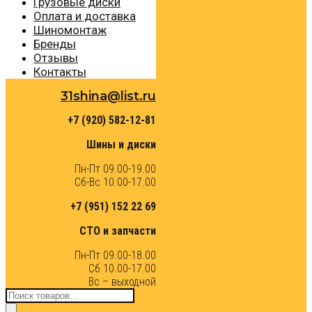
Грузовые диски
Оплата и доставка
Шиномонтаж
Бренды
Отзывы
Контакты
31shina@list.ru
+7 (920) 582-12-81
Шины и диски
Пн-Пт 09.00-19.00
Сб-Вс 10.00-17.00
+7 (951) 152 22 69
СТО и запчасти
Пн-Пт 09.00-18.00
Сб 10.00-17.00
Вс – выходной
Поиск
товаров