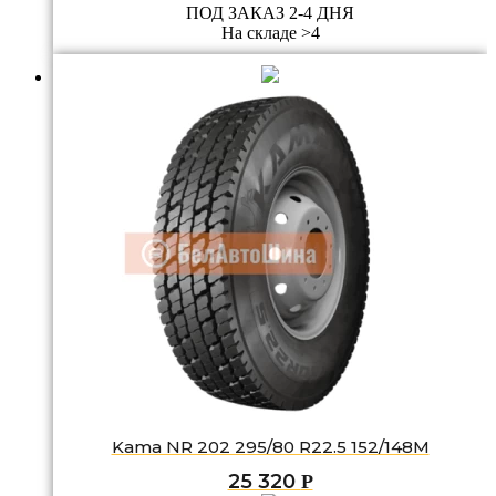
ПОД ЗАКАЗ 2-4 ДНЯ
На складе >4
Kama NR 202 295/80 R22.5 152/148M
25 320
Р