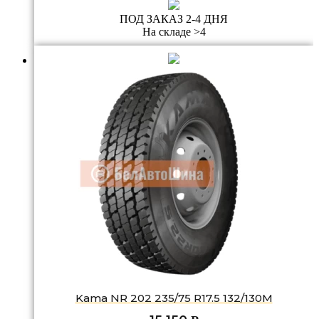
ПОД ЗАКАЗ 2-4 ДНЯ
На складе >4
Kama NR 202 235/75 R17.5 132/130M