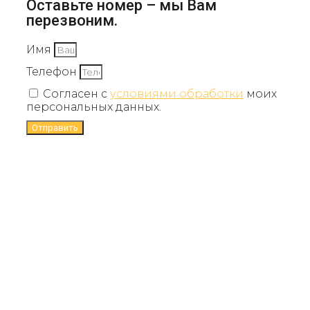
Оставьте номер – мы Вам
перезвоним.
Имя
Телефон
Согласен с
условиями обработки
моих
персональных данных.
Отправить