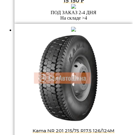
15 150
Р
ПОД ЗАКАЗ 2-4 ДНЯ
На складе >4
Kama NR 201 215/75 R17.5 126/124M