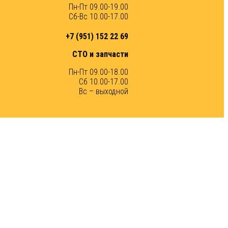
Пн-Пт 09.00-19.00
Сб-Вс 10.00-17.00
+7 (951) 152 22 69
СТО и запчасти
Пн-Пт 09.00-18.00
Сб 10.00-17.00
Вс – выходной