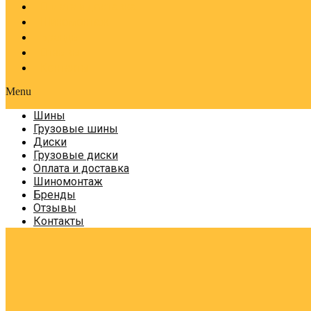
Оплата и доставка
Шиномонтаж
Бренды
Отзывы
Контакты
Menu
Шины
Грузовые шины
Диски
Грузовые диски
Оплата и доставка
Шиномонтаж
Бренды
Отзывы
Контакты