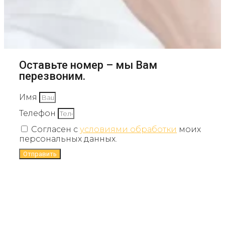
Оставьте номер – мы Вам
перезвоним.
Имя
Телефон
Согласен с
условиями обработки
моих
персональных данных.
Отправить