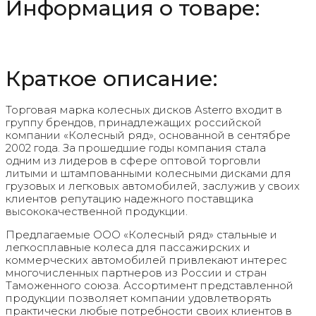
Информация о товаре:
Краткое описание:
Торговая марка колесных дисков Asterro входит в
группу брендов, принадлежащих российской
компании «Колесный ряд», основанной в сентябре
2002 года. За прошедшие годы компания стала
одним из лидеров в сфере оптовой торговли
литыми и штампованными колесными дисками для
грузовых и легковых автомобилей, заслужив у своих
клиентов репутацию надежного поставщика
высококачественной продукции.
Предлагаемые ООО «Колесный ряд» стальные и
легкосплавные колеса для пассажирских и
коммерческих автомобилей привлекают интерес
многочисленных партнеров из России и стран
Таможенного союза. Ассортимент представленной
продукции позволяет компании удовлетворять
практически любые потребности своих клиентов в