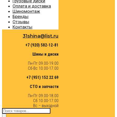
Грузовые диски
Оплата и доставка
Шиномонтаж
Бренды
Отзывы
Контакты
31shina@list.ru
+7 (920) 582-12-81
Шины и диски
Пн-Пт 09.00-19.00
Сб-Вс 10.00-17.00
+7 (951) 152 22 69
СТО и запчасти
Пн-Пт 09.00-18.00
Сб 10.00-17.00
Вс – выходной
Поиск
товаров