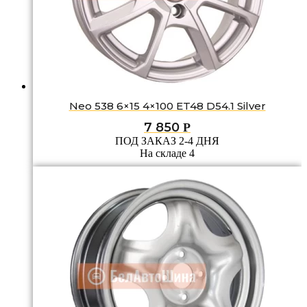
Neo 538 6×15 4×100 ET48 D54.1 Silver
7 850
Р
ПОД ЗАКАЗ 2-4 ДНЯ
На складе 4