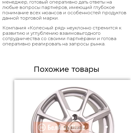
менеджер, готовый оперативно дать ответы на
любые вопросы партнёров, имеющий глубокое
понимание всех нюансов и особенностей продуктов
данной торговой марки.
Компания «Колесный ряд» неуклонно стремится к
развитию и углублению взаимовыгодного
сотрудничества со своими партнёрами и готова
оперативно реагировать на запросы рынка.
Похожие товары