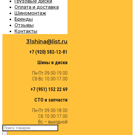
Грузовые диски
Оплата и доставка
Шиномонтаж
Бренды
Отзывы
Контакты
31shina@list.ru
+7 (920) 582-12-81
Шины и диски
Пн-Пт 09.00-19.00
Сб-Вс 10.00-17.00
+7 (951) 152 22 69
СТО и запчасти
Пн-Пт 09.00-18.00
Сб 10.00-17.00
Вс – выходной
Поиск
товаров