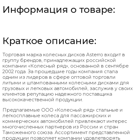
Grey
Информация о товаре:
Краткое описание:
Торговая марка колесных дисков Asterro входит в
группу брендов, принадлежащих российской
компании «Колесный ряд», основанной в сентябре
2002 года. За прошедшие годы компания стала
одним из лидеров в сфере оптовой торговли
литыми и штампованными колесными дисками для
грузовых и легковых автомобилей, заслужив у своих
клиентов репутацию надежного поставщика
высококачественной продукции.
Предлагаемые ООО «Колесный ряд» стальные и
легкосплавные колеса для пассажирских и
коммерческих автомобилей привлекают интерес
многочисленных партнеров из России и стран
Таможенного союза. Ассортимент представленной
продукции позволяет компании удовлетворять