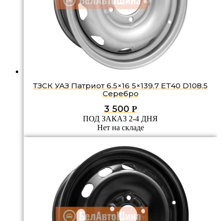
ТЗСК УАЗ Патриот 6.5×16 5×139.7 ET40 D108.5
Серебро
3 500
Р
ПОД ЗАКАЗ 2-4 ДНЯ
Нет на складе