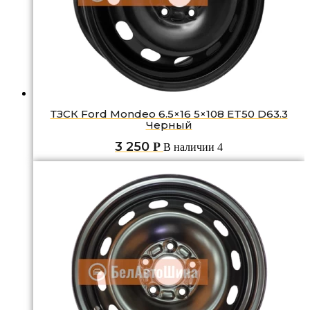
ТЗСК Ford Mondeo 6.5×16 5×108 ET50 D63.3
Черный
3 250
Р
В наличии 4