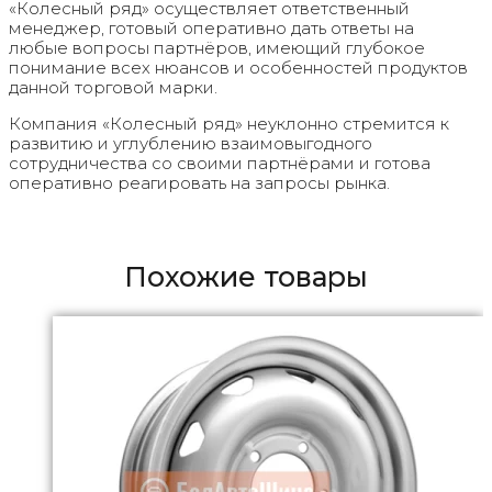
«Колесный ряд» осуществляет ответственный
менеджер, готовый оперативно дать ответы на
любые вопросы партнёров, имеющий глубокое
понимание всех нюансов и особенностей продуктов
данной торговой марки.
Компания «Колесный ряд» неуклонно стремится к
развитию и углублению взаимовыгодного
сотрудничества со своими партнёрами и готова
оперативно реагировать на запросы рынка.
Похожие товары