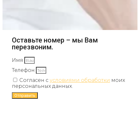
Оставьте номер – мы Вам
перезвоним.
Имя
Телефон
Согласен с
условиями обработки
моих
персональных данных.
Отправить