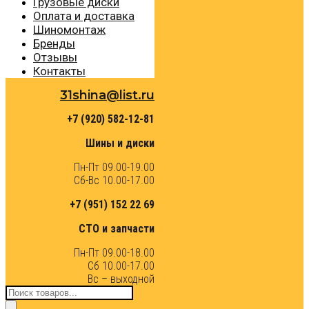
Грузовые диски
Оплата и доставка
Шиномонтаж
Бренды
Отзывы
Контакты
31shina@list.ru
+7 (920) 582-12-81
Шины и диски
Пн-Пт 09.00-19.00
Сб-Вс 10.00-17.00
+7 (951) 152 22 69
СТО и запчасти
Пн-Пт 09.00-18.00
Сб 10.00-17.00
Вс – выходной
Поиск
товаров