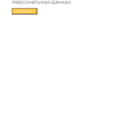
персональных данных.
Отправить