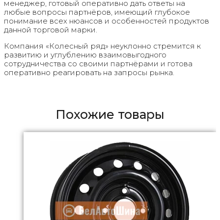
менеджер, готовый оперативно дать ответы на
любые вопросы партнёров, имеющий глубокое
понимание всех нюансов и особенностей продуктов
данной торговой марки.
Компания «Колесный ряд» неуклонно стремится к
развитию и углублению взаимовыгодного
сотрудничества со своими партнёрами и готова
оперативно реагировать на запросы рынка.
Похожие товары