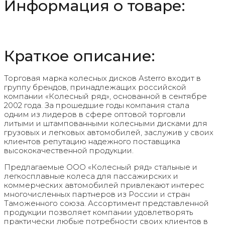
Информация о товаре:
Краткое описание:
Торговая марка колесных дисков Asterro входит в
группу брендов, принадлежащих российской
компании «Колесный ряд», основанной в сентябре
2002 года. За прошедшие годы компания стала
одним из лидеров в сфере оптовой торговли
литыми и штампованными колесными дисками для
грузовых и легковых автомобилей, заслужив у своих
клиентов репутацию надежного поставщика
высококачественной продукции.
Предлагаемые ООО «Колесный ряд» стальные и
легкосплавные колеса для пассажирских и
коммерческих автомобилей привлекают интерес
многочисленных партнеров из России и стран
Таможенного союза. Ассортимент представленной
продукции позволяет компании удовлетворять
практически любые потребности своих клиентов в