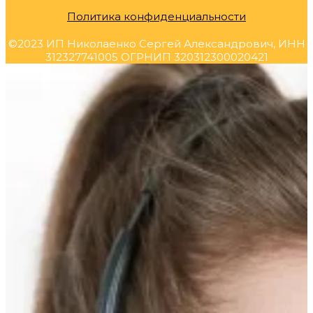
Политика конфиденциальности
©2023 ИП Николаенко Сергей Александрович, ИНН
312327741005 ОГРНИП 320312300020421
Прокрутка
вверх