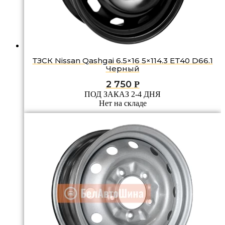
ТЗСК Nissan Qashgai 6.5×16 5×114.3 ET40 D66.1
Черный
2 750
Р
ПОД ЗАКАЗ 2-4 ДНЯ
Нет на складе