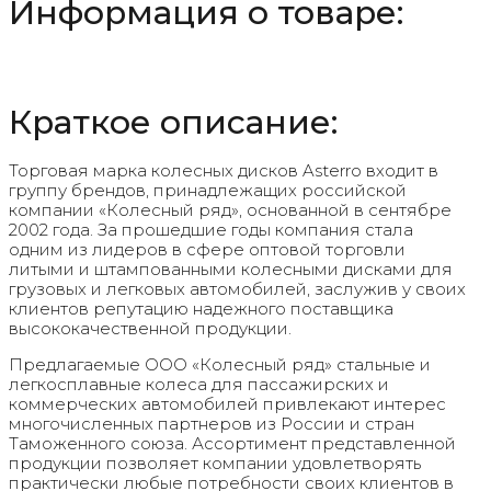
Информация о товаре:
Краткое описание:
Торговая марка колесных дисков Asterro входит в
группу брендов, принадлежащих российской
компании «Колесный ряд», основанной в сентябре
2002 года. За прошедшие годы компания стала
одним из лидеров в сфере оптовой торговли
литыми и штампованными колесными дисками для
грузовых и легковых автомобилей, заслужив у своих
клиентов репутацию надежного поставщика
высококачественной продукции.
Предлагаемые ООО «Колесный ряд» стальные и
легкосплавные колеса для пассажирских и
коммерческих автомобилей привлекают интерес
многочисленных партнеров из России и стран
Таможенного союза. Ассортимент представленной
продукции позволяет компании удовлетворять
практически любые потребности своих клиентов в