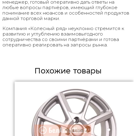
менеджер, готовый оперативно дать ответы на
любые вопросы партнёров, имеющий глубокое
понимание всех нюансов и особенностей продуктов
данной торговой марки.
Компания «Колесный ряд» неуклонно стремится к
развитию и углублению взаимовыгодного
сотрудничества со своими партнёрами и готова
оперативно реагировать на запросы рынка.
Похожие товары