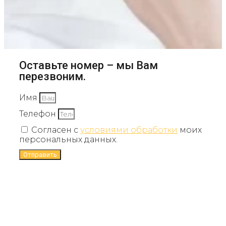
Оставьте номер – мы Вам
перезвоним.
Имя
Телефон
Согласен с
условиями обработки
моих
персональных данных.
Отправить