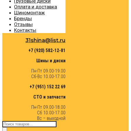
Грузовые диски
Оплата и доставка
Шиномонтаж
Бренды
Отзывы
Контакты
31shina@list.ru
+7 (920) 582-12-81
Шины и диски
Пн-Пт 09.00-19.00
Сб-Вс 10.00-17.00
+7 (951) 152 22 69
СТО и запчасти
Пн-Пт 09.00-18.00
Сб 10.00-17.00
Вс – выходной
Поиск
товаров