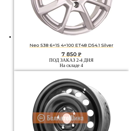
Neo 538 6×15 4×100 ET48 D54.1 Silver
7 850
Р
ПОД ЗАКАЗ 2-4 ДНЯ
На складе 4