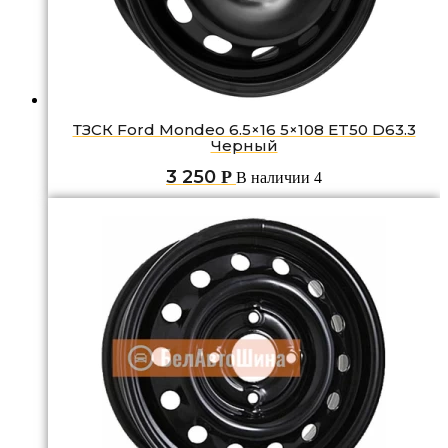
ТЗСК Ford Mondeo 6.5×16 5×108 ET50 D63.3
Черный
3 250
Р
В наличии 4