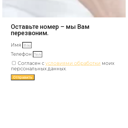
Оставьте номер – мы Вам
перезвоним.
Имя
Телефон
Согласен с
условиями обработки
моих
персональных данных.
Отправить