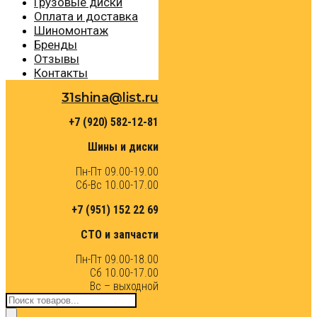
Грузовые диски
Оплата и доставка
Шиномонтаж
Бренды
Отзывы
Контакты
31shina@list.ru
+7 (920) 582-12-81
Шины и диски
Пн-Пт 09.00-19.00
Сб-Вс 10.00-17.00
+7 (951) 152 22 69
СТО и запчасти
Пн-Пт 09.00-18.00
Сб 10.00-17.00
Вс – выходной
Поиск
товаров