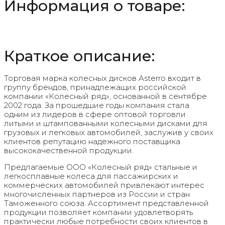
Информация о товаре:
Краткое описание:
Торговая марка колесных дисков Asterro входит в
группу брендов, принадлежащих российской
компании «Колесный ряд», основанной в сентябре
2002 года. За прошедшие годы компания стала
одним из лидеров в сфере оптовой торговли
литыми и штампованными колесными дисками для
грузовых и легковых автомобилей, заслужив у своих
клиентов репутацию надежного поставщика
высококачественной продукции.
Предлагаемые ООО «Колесный ряд» стальные и
легкосплавные колеса для пассажирских и
коммерческих автомобилей привлекают интерес
многочисленных партнеров из России и стран
Таможенного союза. Ассортимент представленной
продукции позволяет компании удовлетворять
практически любые потребности своих клиентов в