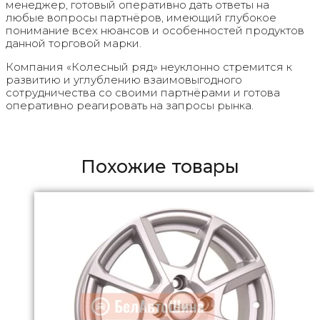
менеджер, готовый оперативно дать ответы на
любые вопросы партнёров, имеющий глубокое
понимание всех нюансов и особенностей продуктов
данной торговой марки.
Компания «Колесный ряд» неуклонно стремится к
развитию и углублению взаимовыгодного
сотрудничества со своими партнёрами и готова
оперативно реагировать на запросы рынка.
Похожие товары