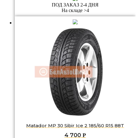
ПОД ЗАКАЗ 2-4 ДНЯ
На складе >4
Matador MP 30 Sibir Ice 2 185/60 R15 88T
4 700
Р