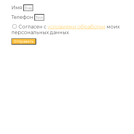
Имя
Телефон
Согласен с
условиями обработки
моих
персональных данных.
Отправить