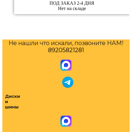
ПОД ЗАКАЗ 2-4 ДНЯ
Нет на складе
Не нашли что искали, позвоните НАМ!
89205821281
Диски
и
шины