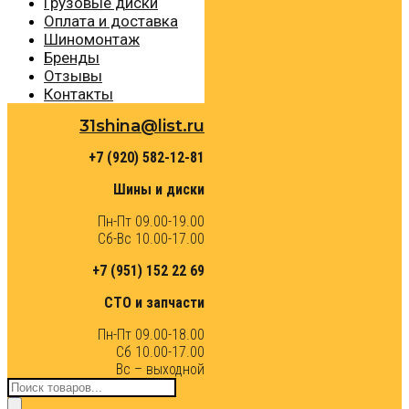
Грузовые диски
Оплата и доставка
Шиномонтаж
Бренды
Отзывы
Контакты
31shina@list.ru
+7 (920) 582-12-81
Шины и диски
Пн-Пт 09.00-19.00
Сб-Вс 10.00-17.00
+7 (951) 152 22 69
СТО и запчасти
Пн-Пт 09.00-18.00
Сб 10.00-17.00
Вс – выходной
Поиск
товаров