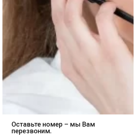
Оставьте номер – мы Вам
перезвоним.