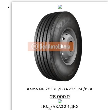
Kama NF 201 315/80 R22.5 156/150L
28 000
Р
ПОД ЗАКАЗ 2-4 ДНЯ