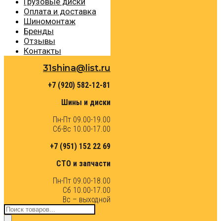
Грузовые диски
Оплата и доставка
Шиномонтаж
Бренды
Отзывы
Контакты
31shina@list.ru
+7 (920) 582-12-81
Шины и диски
Пн-Пт 09.00-19.00
Сб-Вс 10.00-17.00
+7 (951) 152 22 69
СТО и запчасти
Пн-Пт 09.00-18.00
Сб 10.00-17.00
Вс – выходной
Поиск
товаров