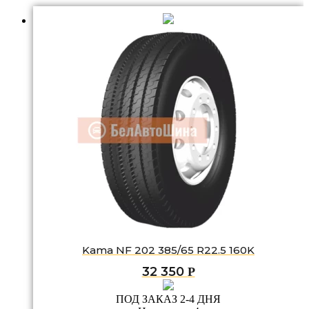
Kama NF 202 385/65 R22.5 160K
32 350
Р
ПОД ЗАКАЗ 2-4 ДНЯ