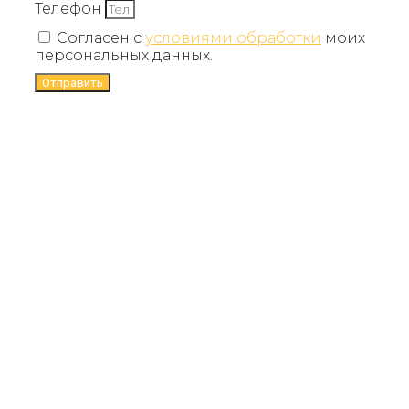
Телефон
Согласен с
условиями обработки
моих
персональных данных.
Отправить