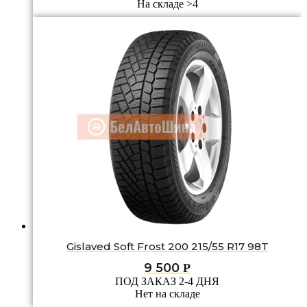
На складе >4
Gislaved Soft Frost 200 215/55 R17 98T
9 500
Р
ПОД ЗАКАЗ 2-4 ДНЯ
Нет на складе