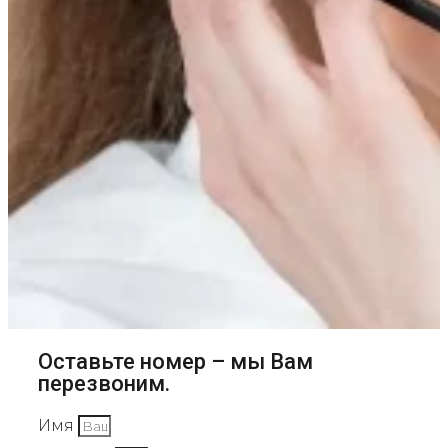
Оставьте номер – мы Вам
перезвоним.
Имя