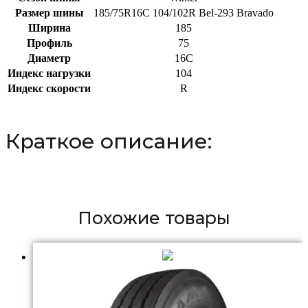
Размер шины
185/75R16C 104/102R Bel-293 Bravado
Ширина
185
Профиль
75
Диаметр
16C
Индекс нагрузки
104
Индекс скорости
R
Краткое описание:
Похожие товары