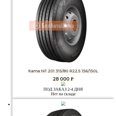
Kama NF 201 315/80 R22.5 156/150L
28 000
Р
ПОД ЗАКАЗ 2-4 ДНЯ
Нет на складе