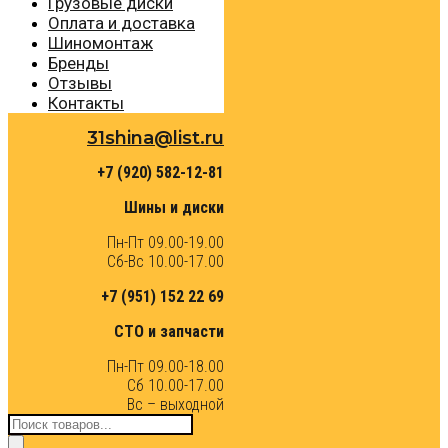
Грузовые диски
Оплата и доставка
Шиномонтаж
Бренды
Отзывы
Контакты
31shina@list.ru
+7 (920) 582-12-81
Шины и диски
Пн-Пт 09.00-19.00
Сб-Вс 10.00-17.00
+7 (951) 152 22 69
СТО и запчасти
Пн-Пт 09.00-18.00
Сб 10.00-17.00
Вс – выходной
Поиск
товаров