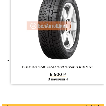
Gislaved Soft Frost 200 205/60 R16 96T
6 500
Р
В наличии 4