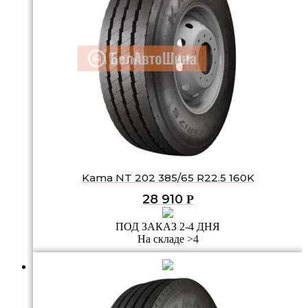
Kama NT 202 385/65 R22.5 160K
28 910
Р
ПОД ЗАКАЗ 2-4 ДНЯ
На складе >4