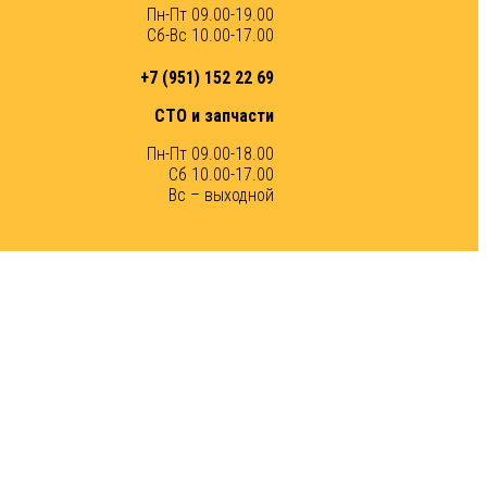
Пн-Пт 09.00-19.00
Сб-Вс 10.00-17.00
+7 (951) 152 22 69
СТО и запчасти
Пн-Пт 09.00-18.00
Сб 10.00-17.00
Вс – выходной