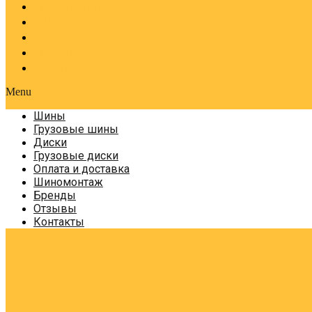
Оплата и доставка
Шиномонтаж
Бренды
Отзывы
Контакты
Menu
Шины
Грузовые шины
Диски
Грузовые диски
Оплата и доставка
Шиномонтаж
Бренды
Отзывы
Контакты