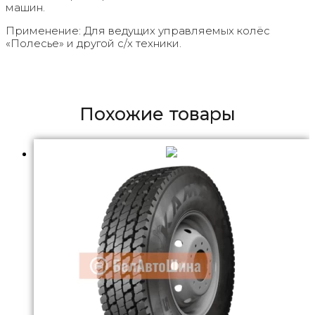
машин.
Применение: Для ведущих управляемых колёс
«Полесье» и другой с/х техники.
Похожие товары