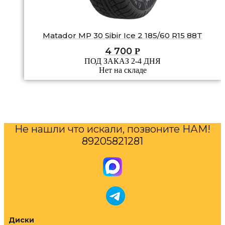
Matador MP 30 Sibir Ice 2 185/60 R15 88T
4 700
Р
ПОД ЗАКАЗ 2-4 ДНЯ
Нет на складе
Не нашли что искали, позвоните НАМ!
89205821281
Диски