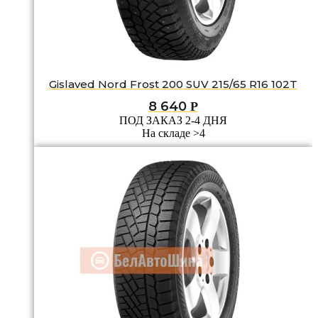
Gislaved Nord Frost 200 SUV 215/65 R16 102T
8 640
Р
ПОД ЗАКАЗ 2-4 ДНЯ
На складе >4