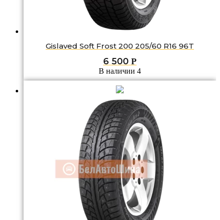
Gislaved Soft Frost 200 205/60 R16 96T
6 500
Р
В наличии 4