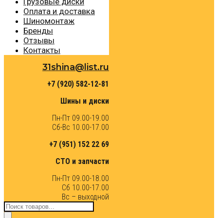
Грузовые диски
Оплата и доставка
Шиномонтаж
Бренды
Отзывы
Контакты
31shina@list.ru
+7 (920) 582-12-81
Шины и диски
Пн-Пт 09.00-19.00
Сб-Вс 10.00-17.00
+7 (951) 152 22 69
СТО и запчасти
Пн-Пт 09.00-18.00
Сб 10.00-17.00
Вс – выходной
Поиск
товаров