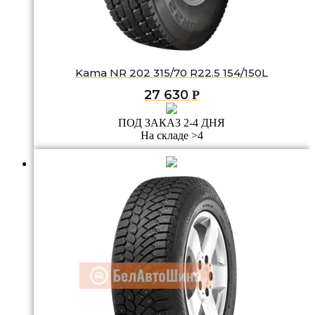
Kama NR 202 315/70 R22.5 154/150L
27 630
Р
ПОД ЗАКАЗ 2-4 ДНЯ
На складе >4