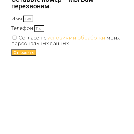
перезвоним.
Имя
Телефон
Согласен с
условиями обработки
моих
персональных данных.
Отправить