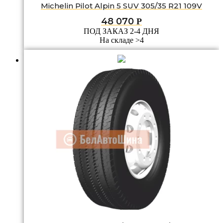
Michelin Pilot Alpin 5 SUV 305/35 R21 109V
48 070
Р
ПОД ЗАКАЗ 2-4 ДНЯ
На складе >4