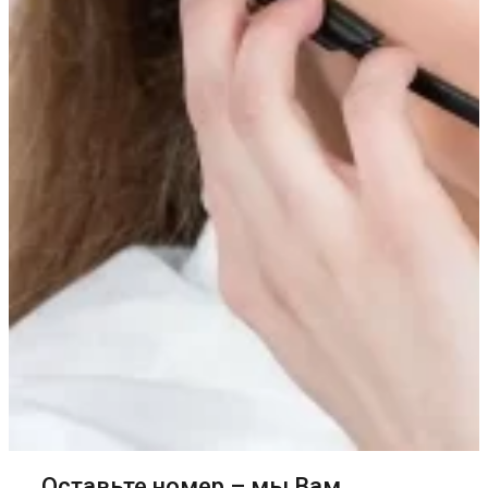
Оставьте номер – мы Вам