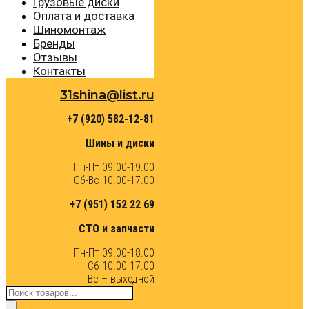
Грузовые диски
Оплата и доставка
Шиномонтаж
Бренды
Отзывы
Контакты
31shina@list.ru
+7 (920) 582-12-81
Шины и диски
Пн-Пт 09.00-19.00
Сб-Вс 10.00-17.00
+7 (951) 152 22 69
СТО и запчасти
Пн-Пт 09.00-18.00
Сб 10.00-17.00
Вс – выходной
Поиск
товаров