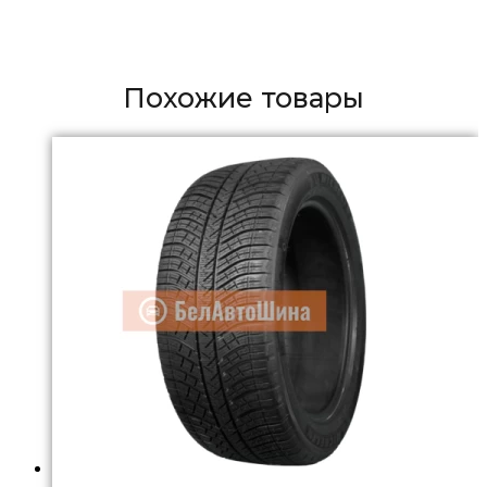
Похожие товары