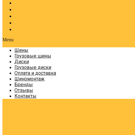
Оплата и доставка
Шиномонтаж
Бренды
Отзывы
Контакты
Menu
Шины
Грузовые шины
Диски
Грузовые диски
Оплата и доставка
Шиномонтаж
Бренды
Отзывы
Контакты