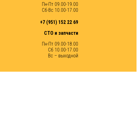
Пн-Пт 09.00-19.00
Сб-Вс 10.00-17.00
+7 (951) 152 22 69
СТО и запчасти
Пн-Пт 09.00-18.00
Сб 10.00-17.00
Вс – выходной