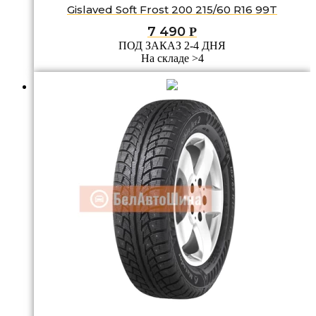
Gislaved Soft Frost 200 215/60 R16 99T
7 490
Р
ПОД ЗАКАЗ 2-4 ДНЯ
На складе >4