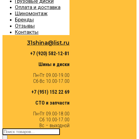
Грузовые диски
Оплата и доставка
Шиномонтаж
Бренды
Отзывы
Контакты
31shina@list.ru
+7 (920) 582-12-81
Шины и диски
Пн-Пт 09.00-19.00
Сб-Вс 10.00-17.00
+7 (951) 152 22 69
СТО и запчасти
Пн-Пт 09.00-18.00
Сб 10.00-17.00
Вс – выходной
Поиск
товаров