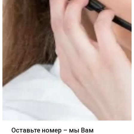
Оставьте номер – мы Вам