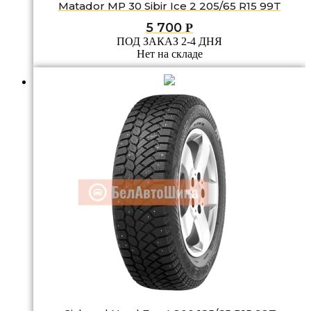
Matador MP 30 Sibir Ice 2 205/65 R15 99T
5 700
Р
ПОД ЗАКАЗ 2-4 ДНЯ
Нет на складе