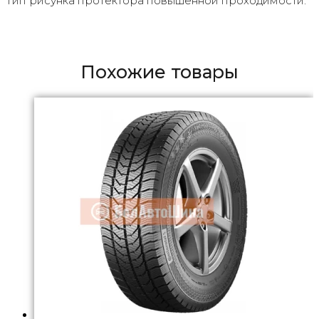
Тип рисунка протектора повышенной проходимости.
Похожие товары