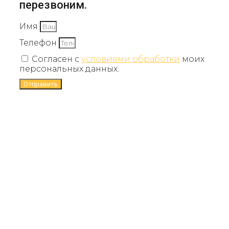
перезвоним.
Имя
Телефон
Согласен с
условиями обработки
моих
персональных данных.
Отправить