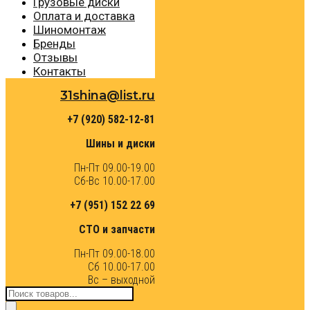
Грузовые диски
Оплата и доставка
Шиномонтаж
Бренды
Отзывы
Контакты
31shina@list.ru
+7 (920) 582-12-81
Шины и диски
Пн-Пт 09.00-19.00
Сб-Вс 10.00-17.00
+7 (951) 152 22 69
СТО и запчасти
Пн-Пт 09.00-18.00
Сб 10.00-17.00
Вс – выходной
Поиск
товаров