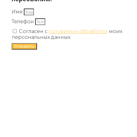
Имя
Телефон
Согласен с
условиями обработки
моих
персональных данных.
Отправить