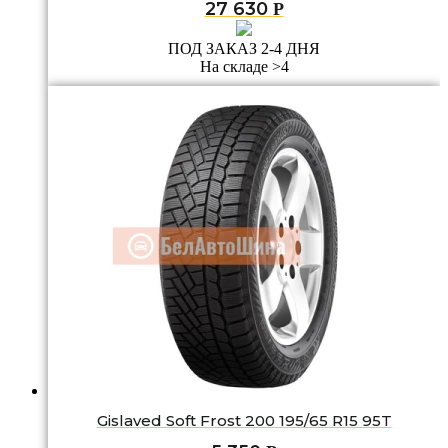
27 630
Р
ПОД ЗАКАЗ 2-4 ДНЯ
На складе >4
Gislaved Soft Frost 200 195/65 R15 95T