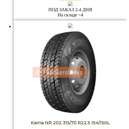
ПОД ЗАКАЗ 2-4 ДНЯ
На складе >4
Kama NR 202 315/70 R22.5 154/150L