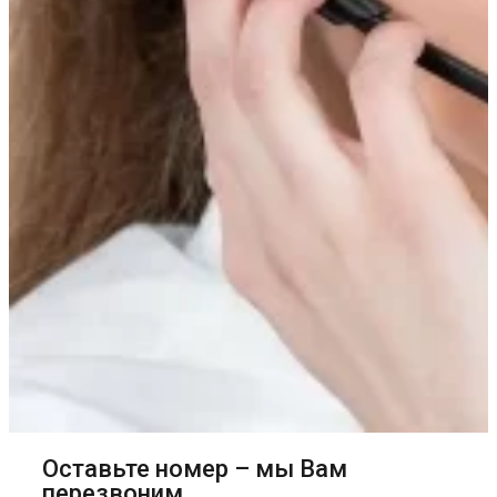
Оставьте номер – мы Вам
перезвоним.