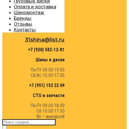
Грузовые диски
Оплата и доставка
Шиномонтаж
Бренды
Отзывы
Контакты
31shina@list.ru
+7 (920) 582-12-81
Шины и диски
Пн-Пт 09.00-19.00
Сб-Вс 10.00-17.00
+7 (951) 152 22 69
СТО и запчасти
Пн-Пт 09.00-18.00
Сб 10.00-17.00
Вс – выходной
Поиск
товаров