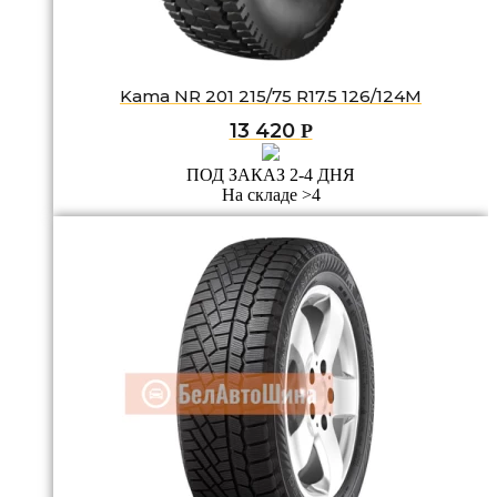
Kama NR 201 215/75 R17.5 126/124M
13 420
Р
ПОД ЗАКАЗ 2-4 ДНЯ
На складе >4