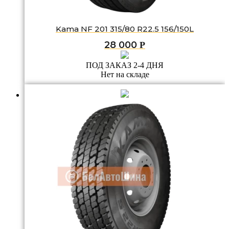
Kama NF 201 315/80 R22.5 156/150L
28 000
Р
ПОД ЗАКАЗ 2-4 ДНЯ
Нет на складе