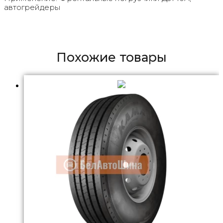
автогрейдеры
Похожие товары