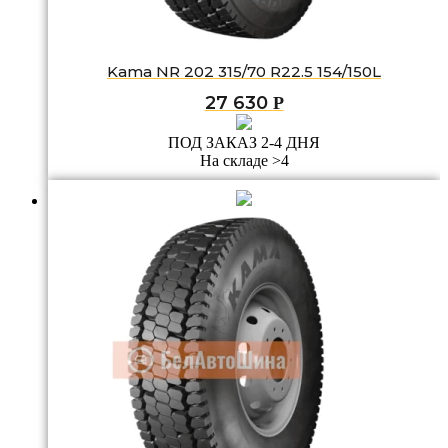
Kama NR 202 315/70 R22.5 154/150L
27 630
Р
ПОД ЗАКАЗ 2-4 ДНЯ
На складе >4