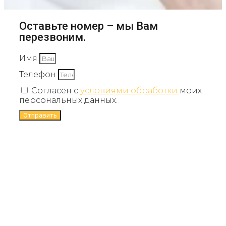
Оставьте номер – мы Вам
перезвоним.
Имя
Телефон
Согласен с
условиями обработки
моих
персональных данных.
Отправить