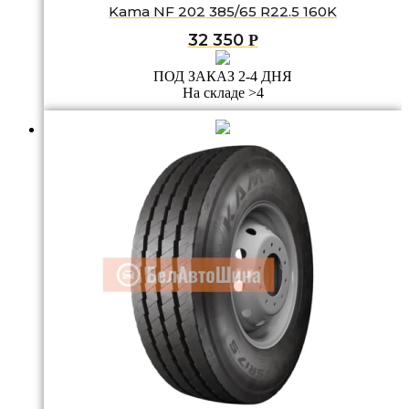
Kama NF 202 385/65 R22.5 160K
32 350
Р
ПОД ЗАКАЗ 2-4 ДНЯ
На складе >4