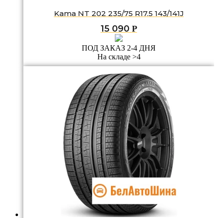
Kama NT 202 235/75 R17.5 143/141J
15 090
Р
ПОД ЗАКАЗ 2-4 ДНЯ
На складе >4