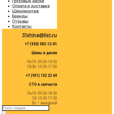
Грузовые диски
Оплата и доставка
Шиномонтаж
Бренды
Отзывы
Контакты
31shina@list.ru
+7 (920) 582-12-81
Шины и диски
Пн-Пт 09.00-19.00
Сб-Вс 10.00-17.00
+7 (951) 152 22 69
СТО и запчасти
Пн-Пт 09.00-18.00
Сб 10.00-17.00
Вс – выходной
Поиск
товаров