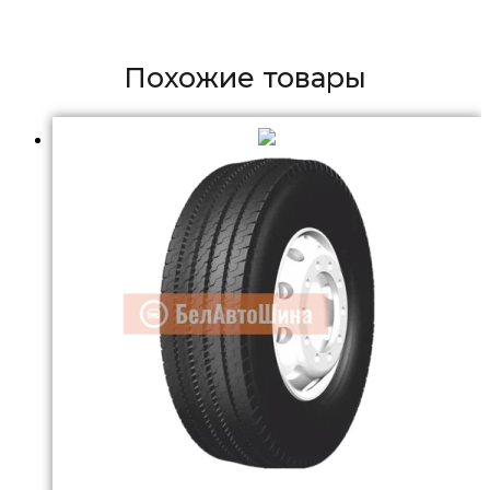
Похожие товары