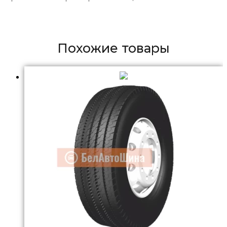
Похожие товары