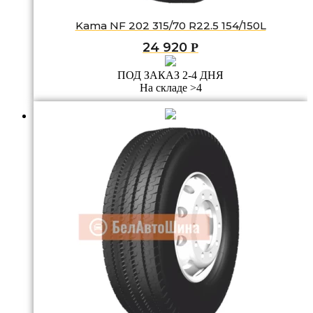
Kama NF 202 315/70 R22.5 154/150L
24 920
Р
ПОД ЗАКАЗ 2-4 ДНЯ
На складе >4