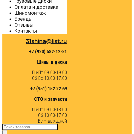
Грузовые диски
Оплата и доставка
Шиномонтаж
Бренды
Отзывы
Контакты
31shina@list.ru
+7 (920) 582-12-81
Шины и диски
Пн-Пт 09.00-19.00
Сб-Вс 10.00-17.00
+7 (951) 152 22 69
СТО и запчасти
Пн-Пт 09.00-18.00
Сб 10.00-17.00
Вс – выходной
Поиск
товаров