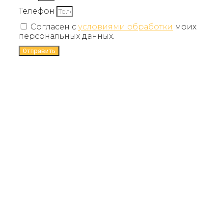
Телефон
Согласен с
условиями обработки
моих
персональных данных.
Отправить