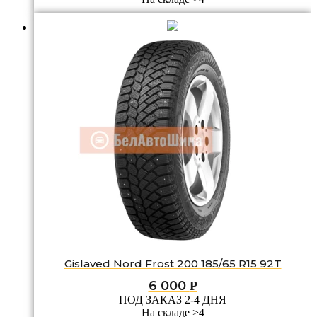
Gislaved Nord Frost 200 185/65 R15 92T
6 000
Р
ПОД ЗАКАЗ 2-4 ДНЯ
На складе >4