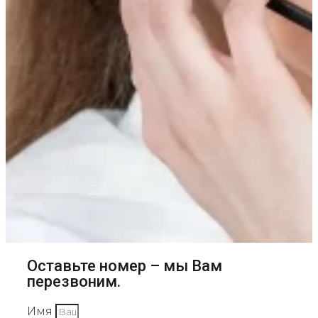
Оставьте номер – мы Вам
перезвоним.
Имя