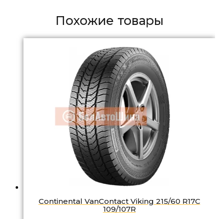
Похожие товары
Continental VanContact Viking 215/60 R17C
109/107R