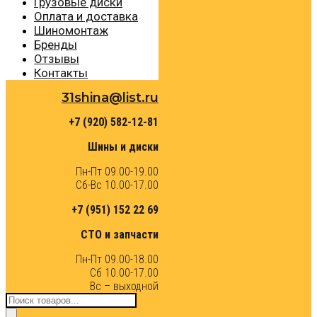
Грузовые диски
Оплата и доставка
Шиномонтаж
Бренды
Отзывы
Контакты
31shina@list.ru
+7 (920) 582-12-81
Шины и диски
Пн-Пт 09.00-19.00
Сб-Вс 10.00-17.00
+7 (951) 152 22 69
СТО и запчасти
Пн-Пт 09.00-18.00
Сб 10.00-17.00
Вс – выходной
Поиск
товаров