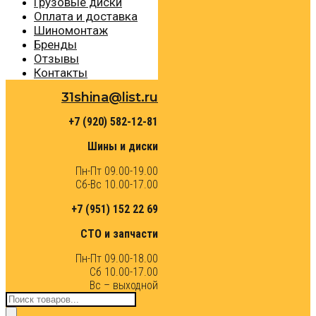
Грузовые диски
Оплата и доставка
Шиномонтаж
Бренды
Отзывы
Контакты
31shina@list.ru
+7 (920) 582-12-81
Шины и диски
Пн-Пт 09.00-19.00
Сб-Вс 10.00-17.00
+7 (951) 152 22 69
СТО и запчасти
Пн-Пт 09.00-18.00
Сб 10.00-17.00
Вс – выходной
Поиск
товаров