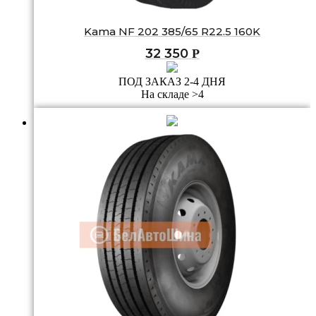
Kama NF 202 385/65 R22.5 160K
32 350
Р
ПОД ЗАКАЗ 2-4 ДНЯ
На складе >4