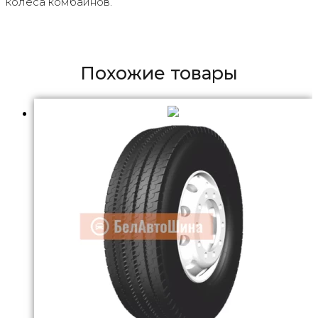
колеса комбайнов.
Похожие товары