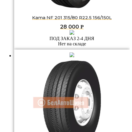
Kama NF 201 315/80 R22.5 156/150L
28 000
Р
ПОД ЗАКАЗ 2-4 ДНЯ
Нет на складе