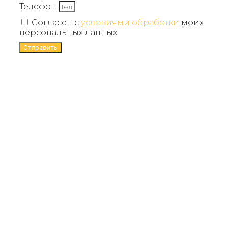
Телефон
Согласен с
условиями обработки
моих
персональных данных.
Отправить