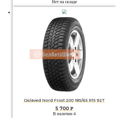
Нет на складе
Gislaved Nord Frost 200 185/65 R15 92T
5 700
Р
В наличии 4