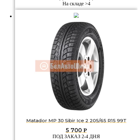
На складе >4
Matador MP 30 Sibir Ice 2 205/65 R15 99T
5 700
Р
ПОД ЗАКАЗ 2-4 ДНЯ