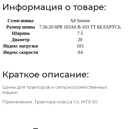
Информация о товаре:
Сезон шины
All Season
Размер шины
7,50-20 6PR 103A6 В-103 TT БЕЛАРУСЬ
Ширина
7.5
Диаметр
20
Индекс нагрузки
103
Индекс скорости
A6
Краткое описание:
Шины для тракторов и сельскохозяйственных
машин.
Применение: Трактора класса 1,4, МТЗ-50.