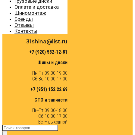
Грузовые диски
Оплата и доставка
Шиномонтаж
Бренды
Отзывы
Контакты
31shina@list.ru
+7 (920) 582-12-81
Шины и диски
Пн-Пт 09.00-19.00
Сб-Вс 10.00-17.00
+7 (951) 152 22 69
СТО и запчасти
Пн-Пт 09.00-18.00
Сб 10.00-17.00
Вс – выходной
Поиск
товаров