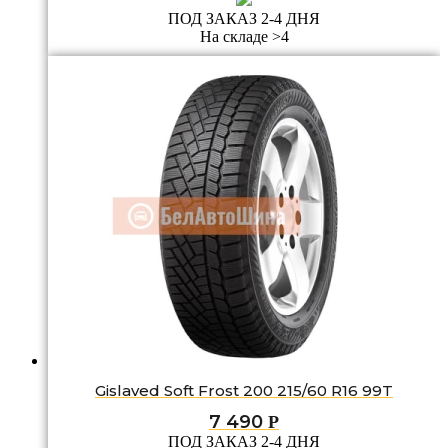
ПОД ЗАКАЗ 2-4 ДНЯ
На складе >4
Gislaved Soft Frost 200 215/60 R16 99T
7 490
Р
ПОД ЗАКАЗ 2-4 ДНЯ