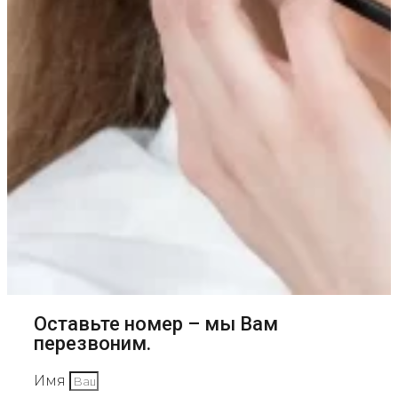
Оставьте номер – мы Вам
перезвоним.
Имя