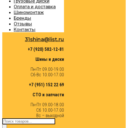
Грузовые диски
Оплата и доставка
Шиномонтаж
Бренды
Отзывы
Контакты
31shina@list.ru
+7 (920) 582-12-81
Шины и диски
Пн-Пт 09.00-19.00
Сб-Вс 10.00-17.00
+7 (951) 152 22 69
СТО и запчасти
Пн-Пт 09.00-18.00
Сб 10.00-17.00
Вс – выходной
Поиск
товаров