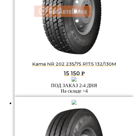
Kama NR 202 235/75 R17.5 132/130M
15 150
Р
ПОД ЗАКАЗ 2-4 ДНЯ
На складе >4