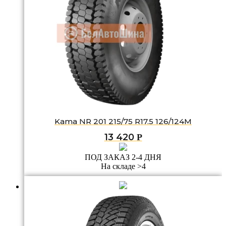
Kama NR 201 215/75 R17.5 126/124M
13 420
Р
ПОД ЗАКАЗ 2-4 ДНЯ
На складе >4