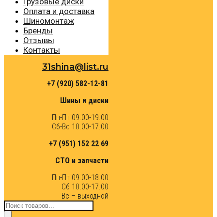
Грузовые диски
Оплата и доставка
Шиномонтаж
Бренды
Отзывы
Контакты
31shina@list.ru
+7 (920) 582-12-81
Шины и диски
Пн-Пт 09.00-19.00
Сб-Вс 10.00-17.00
+7 (951) 152 22 69
СТО и запчасти
Пн-Пт 09.00-18.00
Сб 10.00-17.00
Вс – выходной
Поиск
товаров