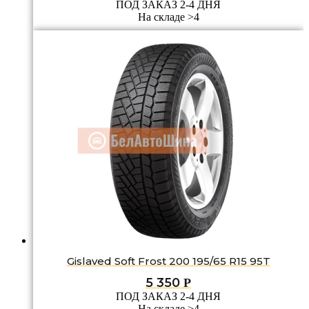
ПОД ЗАКАЗ 2-4 ДНЯ
На складе >4
Gislaved Soft Frost 200 195/65 R15 95T
5 350
Р
ПОД ЗАКАЗ 2-4 ДНЯ
На складе >4