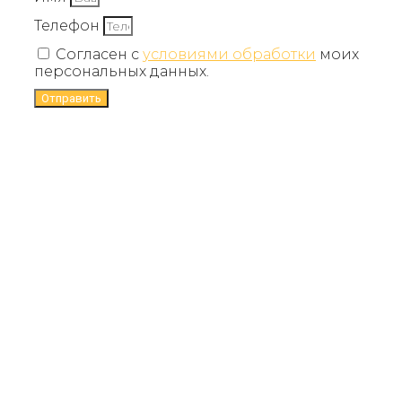
Телефон
Согласен с
условиями обработки
моих
персональных данных.
Отправить