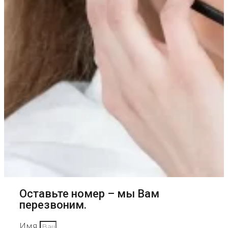
Оставьте номер – мы Вам
перезвоним.
Имя