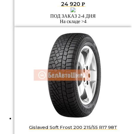
24 920
Р
ПОД ЗАКАЗ 2-4 ДНЯ
На складе >4
Gislaved Soft Frost 200 215/55 R17 98T