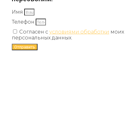
Имя
Телефон
Согласен с
условиями обработки
моих
персональных данных.
Отправить