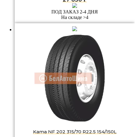
ПОД ЗАКАЗ 2-4 ДНЯ
На складе >4
Kama NF 202 315/70 R22.5 154/150L