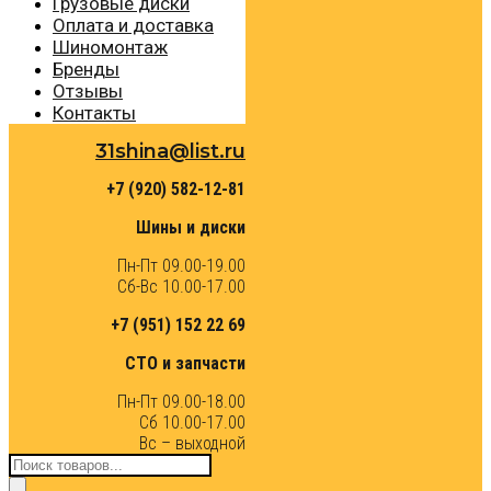
Грузовые диски
Оплата и доставка
Шиномонтаж
Бренды
Отзывы
Контакты
31shina@list.ru
+7 (920) 582-12-81
Шины и диски
Пн-Пт 09.00-19.00
Сб-Вс 10.00-17.00
+7 (951) 152 22 69
СТО и запчасти
Пн-Пт 09.00-18.00
Сб 10.00-17.00
Вс – выходной
Поиск
товаров