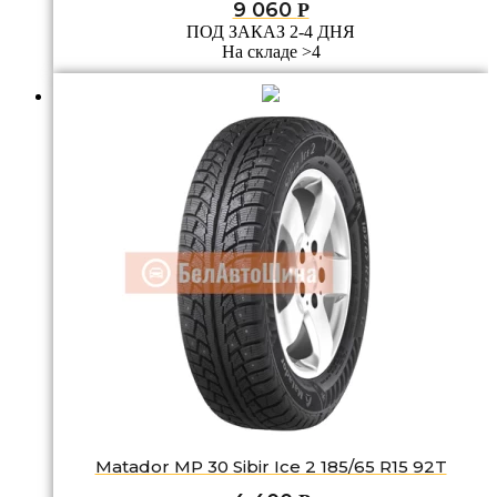
9 060
Р
ПОД ЗАКАЗ 2-4 ДНЯ
На складе >4
Matador MP 30 Sibir Ice 2 185/65 R15 92T