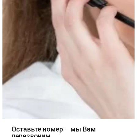
Оставьте номер – мы Вам
перезвоним.