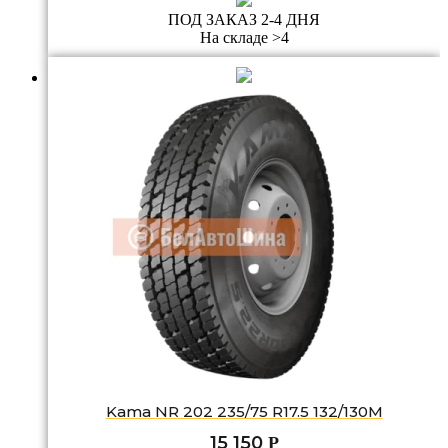
ПОД ЗАКАЗ 2-4 ДНЯ
На складе >4
Kama NR 202 235/75 R17.5 132/130M
15 150
Р