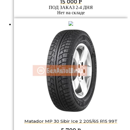
15 000
Р
ПОД ЗАКАЗ 2-4 ДНЯ
Нет на складе
Matador MP 30 Sibir Ice 2 205/65 R15 99T