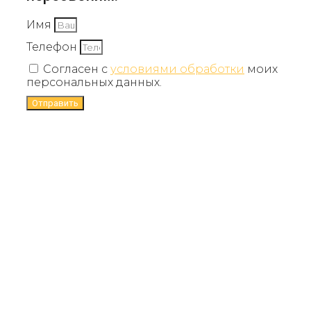
Имя
Телефон
Согласен с
условиями обработки
моих
персональных данных.
Отправить