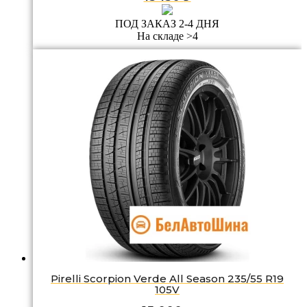
ПОД ЗАКАЗ 2-4 ДНЯ
На складе >4
Pirelli Scorpion Verde All Season 235/55 R19
105V