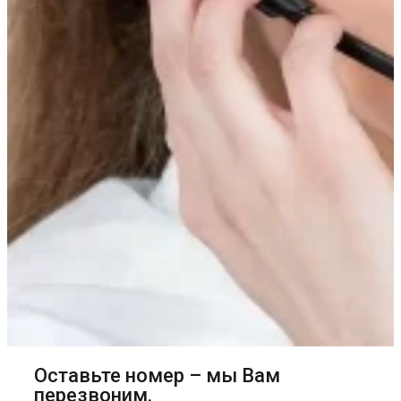
Оставьте номер – мы Вам
перезвоним.