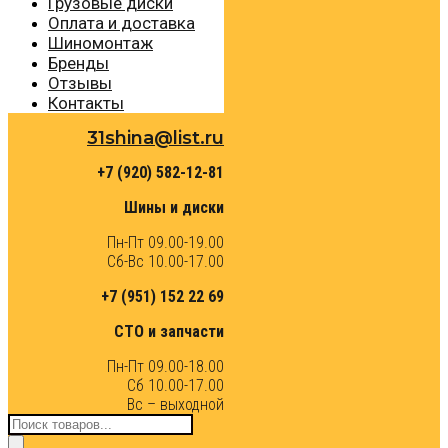
Грузовые диски
Оплата и доставка
Шиномонтаж
Бренды
Отзывы
Контакты
31shina@list.ru
+7 (920) 582-12-81
Шины и диски
Пн-Пт 09.00-19.00
Сб-Вс 10.00-17.00
+7 (951) 152 22 69
СТО и запчасти
Пн-Пт 09.00-18.00
Сб 10.00-17.00
Вс – выходной
Поиск
товаров