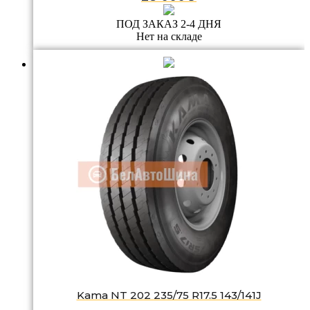
ПОД ЗАКАЗ 2-4 ДНЯ
Нет на складе
Kama NT 202 235/75 R17.5 143/141J