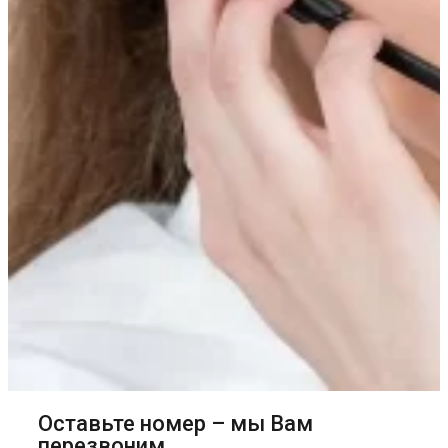
Оставьте номер – мы Вам
перезвоним.