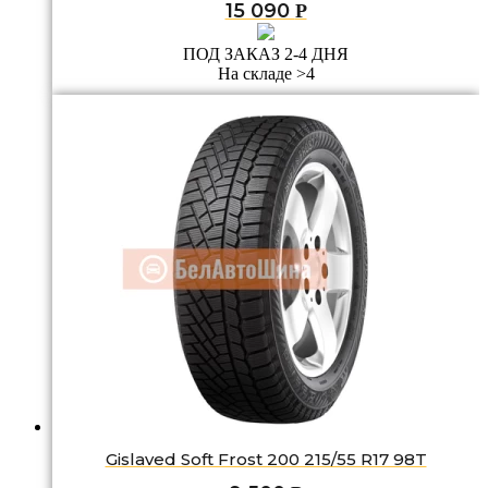
15 090
Р
ПОД ЗАКАЗ 2-4 ДНЯ
На складе >4
Gislaved Soft Frost 200 215/55 R17 98T