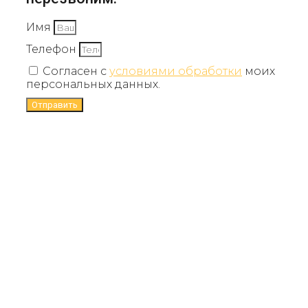
Имя
Телефон
Согласен с
условиями обработки
моих
персональных данных.
Отправить