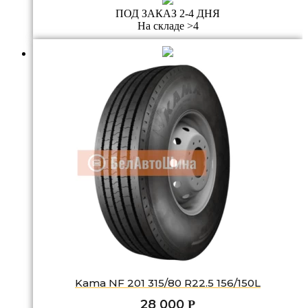
ПОД ЗАКАЗ 2-4 ДНЯ
На складе >4
Kama NF 201 315/80 R22.5 156/150L
28 000
Р