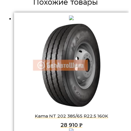
Похожие товары
Kama NT 202 385/65 R22.5 160K
28 910
Р