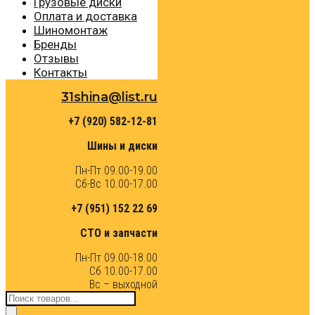
Грузовые диски
Оплата и доставка
Шиномонтаж
Бренды
Отзывы
Контакты
31shina@list.ru
+7 (920) 582-12-81
Шины и диски
Пн-Пт 09.00-19.00
Сб-Вс 10.00-17.00
+7 (951) 152 22 69
СТО и запчасти
Пн-Пт 09.00-18.00
Сб 10.00-17.00
Вс – выходной
Поиск
товаров