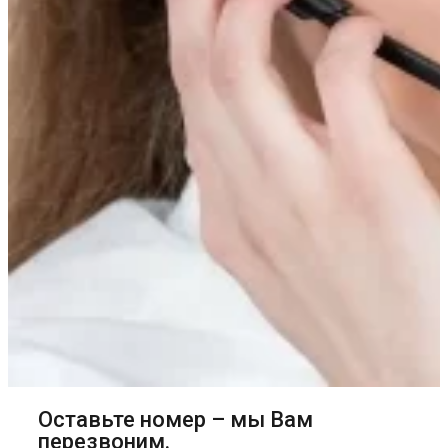
Оставьте номер – мы Вам
перезвоним.