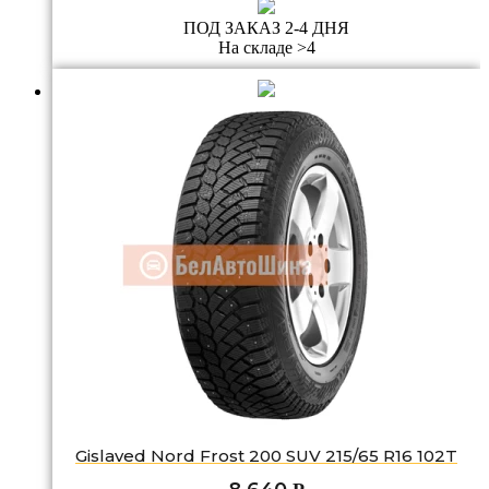
ПОД ЗАКАЗ 2-4 ДНЯ
На складе >4
Gislaved Nord Frost 200 SUV 215/65 R16 102T