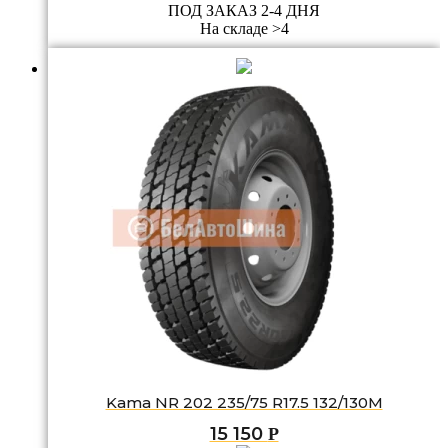
ПОД ЗАКАЗ 2-4 ДНЯ
На складе >4
Kama NR 202 235/75 R17.5 132/130M
15 150
Р