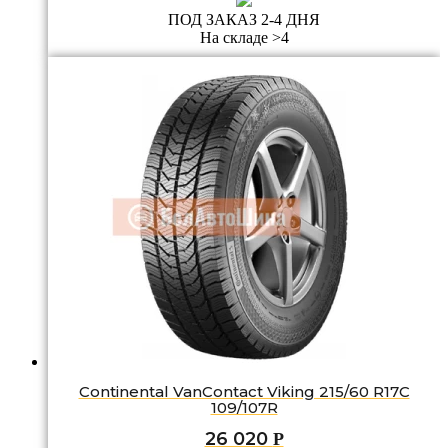
ПОД ЗАКАЗ 2-4 ДНЯ
На складе >4
Continental VanContact Viking 215/60 R17C
109/107R
26 020
Р