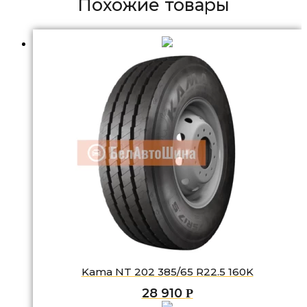
Похожие товары
Kama NT 202 385/65 R22.5 160K
28 910
Р