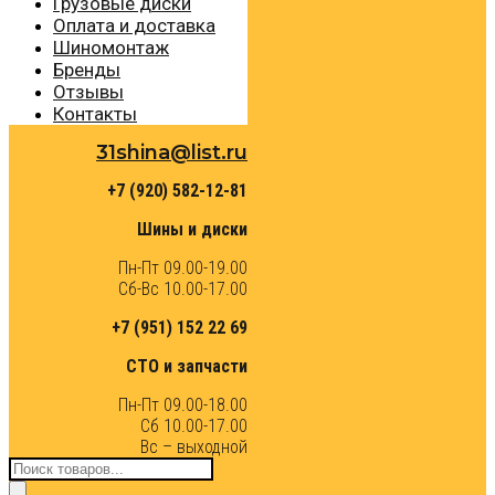
Грузовые диски
Оплата и доставка
Шиномонтаж
Бренды
Отзывы
Контакты
31shina@list.ru
+7 (920) 582-12-81
Шины и диски
Пн-Пт 09.00-19.00
Сб-Вс 10.00-17.00
+7 (951) 152 22 69
СТО и запчасти
Пн-Пт 09.00-18.00
Сб 10.00-17.00
Вс – выходной
Поиск
товаров