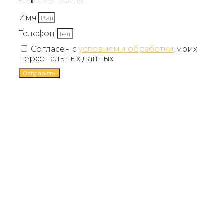
Имя
Телефон
Согласен с
условиями обработки
моих
персональных данных.
Отправить