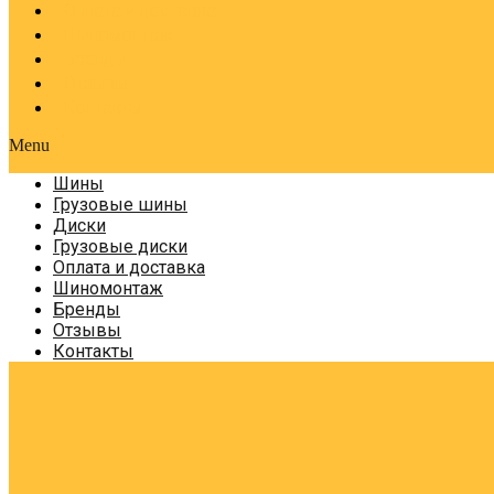
Оплата и доставка
Шиномонтаж
Бренды
Отзывы
Контакты
Menu
Шины
Грузовые шины
Диски
Грузовые диски
Оплата и доставка
Шиномонтаж
Бренды
Отзывы
Контакты