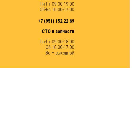
Пн-Пт 09.00-19.00
Сб-Вс 10.00-17.00
+7 (951) 152 22 69
СТО и запчасти
Пн-Пт 09.00-18.00
Сб 10.00-17.00
Вс – выходной