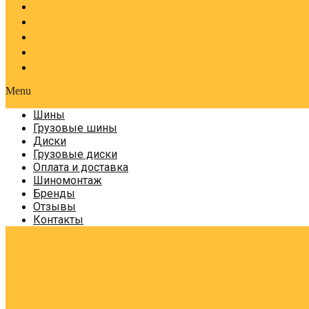
Оплата и доставка
Шиномонтаж
Бренды
Отзывы
Контакты
Menu
Шины
Грузовые шины
Диски
Грузовые диски
Оплата и доставка
Шиномонтаж
Бренды
Отзывы
Контакты