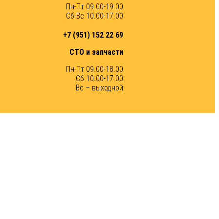
Пн-Пт 09.00-19.00
Сб-Вс 10.00-17.00
+7 (951) 152 22 69
СТО и запчасти
Пн-Пт 09.00-18.00
Сб 10.00-17.00
Вс – выходной