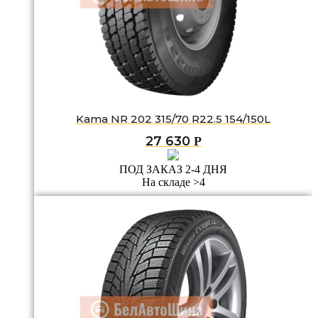
Kama NR 202 315/70 R22.5 154/150L
27 630
Р
ПОД ЗАКАЗ 2-4 ДНЯ
На складе >4