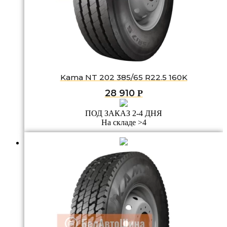
Kama NT 202 385/65 R22.5 160K
28 910
Р
ПОД ЗАКАЗ 2-4 ДНЯ
На складе >4