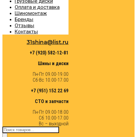
Грузовые диски
Оплата и доставка
Шиномонтаж
Бренды
Отзывы
Контакты
31shina@list.ru
+7 (920) 582-12-81
Шины и диски
Пн-Пт 09.00-19.00
Сб-Вс 10.00-17.00
+7 (951) 152 22 69
СТО и запчасти
Пн-Пт 09.00-18.00
Сб 10.00-17.00
Вс – выходной
Поиск
товаров