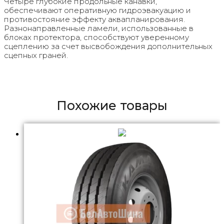
Четыре глубокие продольные канавки,
обеспечивают оперативную гидроэвакуацию и
противостояние эффекту аквапланирования.
Разнонаправленные ламели, использованные в
блоках протектора, способствуют уверенному
сцеплению за счет высвобождения дополнительных
сцепных граней.
Похожие товары