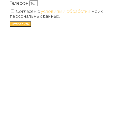
Телефон
Согласен с
условиями обработки
моих
персональных данных.
Отправить