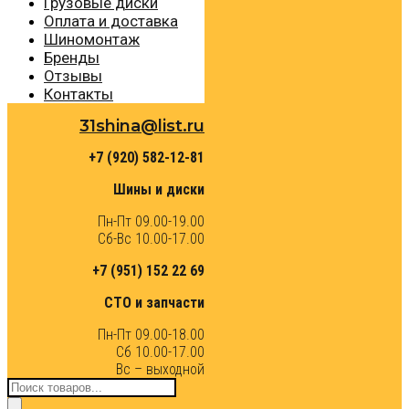
Грузовые диски
Оплата и доставка
Шиномонтаж
Бренды
Отзывы
Контакты
31shina@list.ru
+7 (920) 582-12-81
Шины и диски
Пн-Пт 09.00-19.00
Сб-Вс 10.00-17.00
+7 (951) 152 22 69
СТО и запчасти
Пн-Пт 09.00-18.00
Сб 10.00-17.00
Вс – выходной
Поиск
товаров