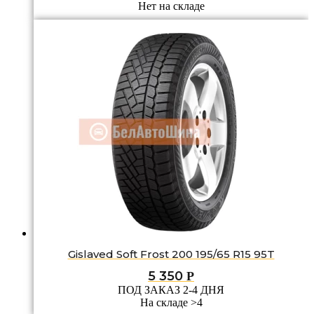
Нет на складе
Gislaved Soft Frost 200 195/65 R15 95T
5 350
Р
ПОД ЗАКАЗ 2-4 ДНЯ
На складе >4