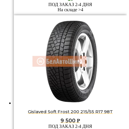
ПОД ЗАКАЗ 2-4 ДНЯ
На складе >4
Gislaved Soft Frost 200 215/55 R17 98T
9 500
Р
ПОД ЗАКАЗ 2-4 ДНЯ