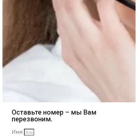
Оставьте номер – мы Вам
перезвоним.
Имя