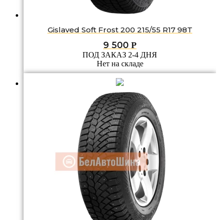
Gislaved Soft Frost 200 215/55 R17 98T
9 500
Р
ПОД ЗАКАЗ 2-4 ДНЯ
Нет на складе