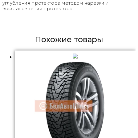
углубления протектора методом нарезки и
восстановления протектора.
Похожие товары