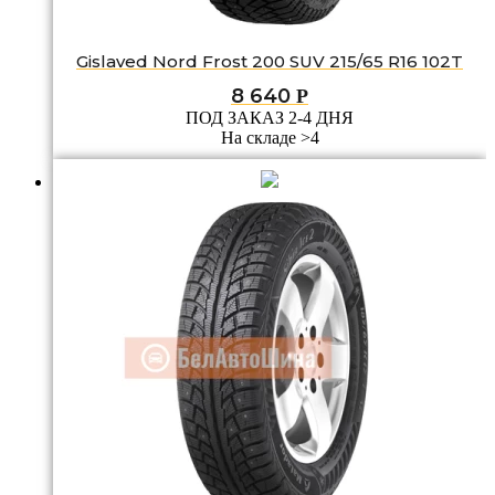
Gislaved Nord Frost 200 SUV 215/65 R16 102T
8 640
Р
ПОД ЗАКАЗ 2-4 ДНЯ
На складе >4