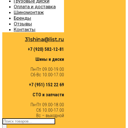
Грузовые диски
Оплата и доставка
Шиномонтаж
Бренды
Отзывы
Контакты
31shina@list.ru
+7 (920) 582-12-81
Шины и диски
Пн-Пт 09.00-19.00
Сб-Вс 10.00-17.00
+7 (951) 152 22 69
СТО и запчасти
Пн-Пт 09.00-18.00
Сб 10.00-17.00
Вс – выходной
Поиск
товаров