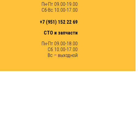
Пн-Пт 09.00-19.00
Сб-Вс 10.00-17.00
+7 (951) 152 22 69
СТО и запчасти
Пн-Пт 09.00-18.00
Сб 10.00-17.00
Вс – выходной