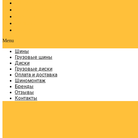
Оплата и доставка
Шиномонтаж
Бренды
Отзывы
Контакты
Menu
Шины
Грузовые шины
Диски
Грузовые диски
Оплата и доставка
Шиномонтаж
Бренды
Отзывы
Контакты