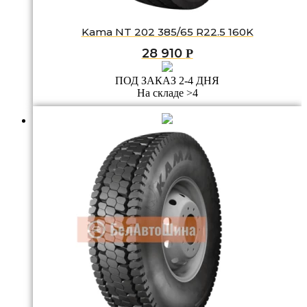
Kama NT 202 385/65 R22.5 160K
28 910
Р
ПОД ЗАКАЗ 2-4 ДНЯ
На складе >4