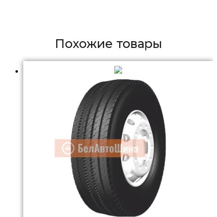
Похожие товары