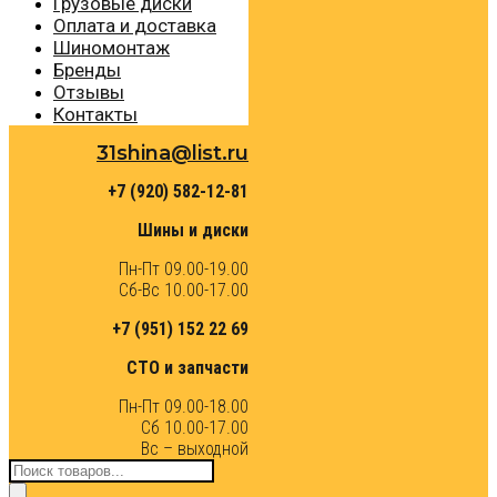
Грузовые диски
Оплата и доставка
Шиномонтаж
Бренды
Отзывы
Контакты
31shina@list.ru
+7 (920) 582-12-81
Шины и диски
Пн-Пт 09.00-19.00
Сб-Вс 10.00-17.00
+7 (951) 152 22 69
СТО и запчасти
Пн-Пт 09.00-18.00
Сб 10.00-17.00
Вс – выходной
Поиск
товаров