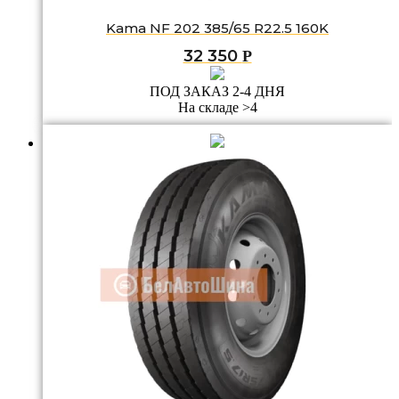
Kama NF 202 385/65 R22.5 160K
32 350
Р
ПОД ЗАКАЗ 2-4 ДНЯ
На складе >4