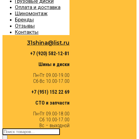
Грузовые диски
Оплата и доставка
Шиномонтаж
Бренды
Отзывы
Контакты
31shina@list.ru
+7 (920) 582-12-81
Шины и диски
Пн-Пт 09.00-19.00
Сб-Вс 10.00-17.00
+7 (951) 152 22 69
СТО и запчасти
Пн-Пт 09.00-18.00
Сб 10.00-17.00
Вс – выходной
Поиск
товаров