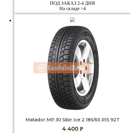
ПОД ЗАКАЗ 2-4 ДНЯ
На складе >4
Matador MP 30 Sibir Ice 2 185/65 R15 92T
4 400
Р