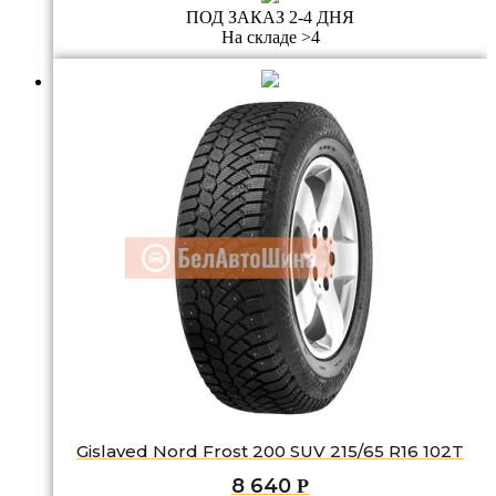
ПОД ЗАКАЗ 2-4 ДНЯ
На складе >4
Gislaved Nord Frost 200 SUV 215/65 R16 102T
8 640
Р