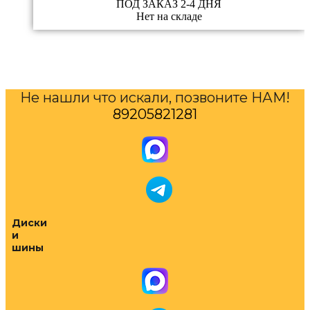
ПОД ЗАКАЗ 2-4 ДНЯ
Нет на складе
Не нашли что искали, позвоните НАМ!
89205821281
Диски
и
шины