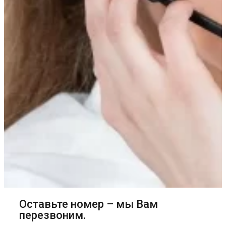
Оставьте номер – мы Вам
перезвоним.