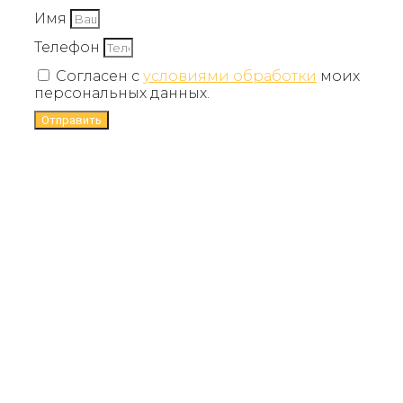
Имя
Телефон
Согласен с
условиями обработки
моих
персональных данных.
Отправить