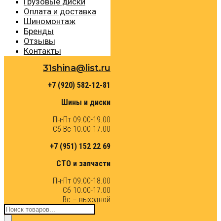
Грузовые диски
Оплата и доставка
Шиномонтаж
Бренды
Отзывы
Контакты
31shina@list.ru
+7 (920) 582-12-81
Шины и диски
Пн-Пт 09.00-19.00
Сб-Вс 10.00-17.00
+7 (951) 152 22 69
СТО и запчасти
Пн-Пт 09.00-18.00
Сб 10.00-17.00
Вс – выходной
Поиск
товаров