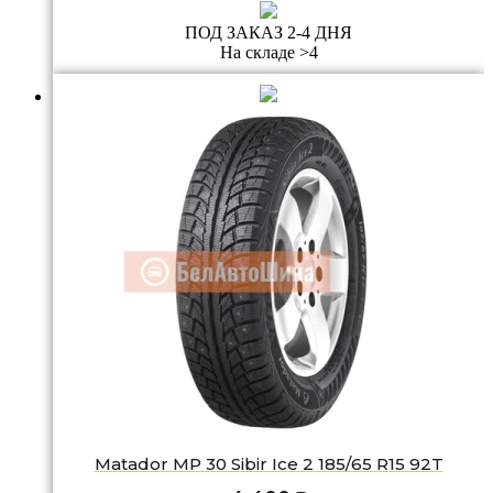
ПОД ЗАКАЗ 2-4 ДНЯ
На складе >4
Matador MP 30 Sibir Ice 2 185/65 R15 92T