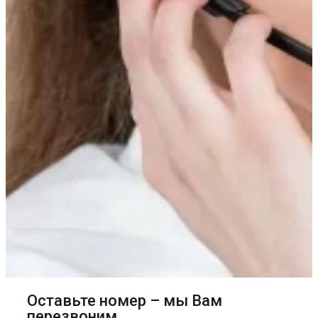
Оставьте номер – мы Вам
перезвоним.