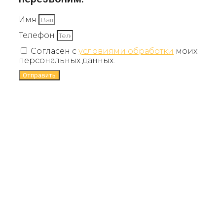
Имя
Телефон
Согласен с
условиями обработки
моих
персональных данных.
Отправить