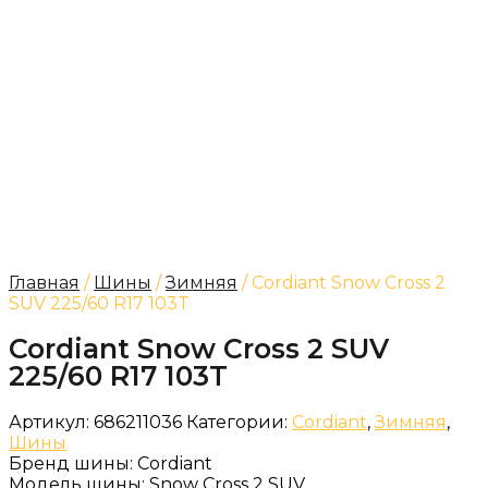
Главная
/
Шины
/
Зимняя
/ Cordiant Snow Cross 2
SUV 225/60 R17 103T
Cordiant Snow Cross 2 SUV
225/60 R17 103T
Артикул:
686211036
Категории:
Cordiant
,
Зимняя
,
Шины
Бренд шины:
Cordiant
Модель шины:
Snow Cross 2 SUV