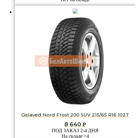
Gislaved Nord Frost 200 SUV 215/65 R16 102T
8 640
Р
ПОД ЗАКАЗ 2-4 ДНЯ
На складе >4