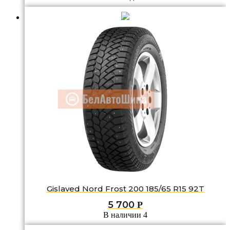
Gislaved Nord Frost 200 185/65 R15 92T
5 700
Р
В наличии 4