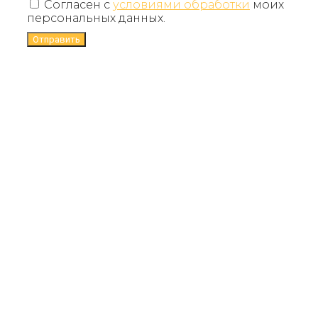
Согласен с
условиями обработки
моих
персональных данных.
Отправить