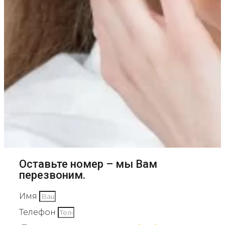
Оставьте номер – мы Вам
перезвоним.
Имя
Телефон