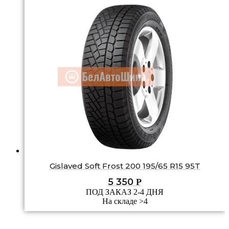
Gislaved Soft Frost 200 195/65 R15 95T
5 350
Р
ПОД ЗАКАЗ 2-4 ДНЯ
На складе >4