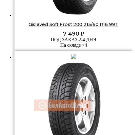
Gislaved Soft Frost 200 215/60 R16 99T
7 490
Р
ПОД ЗАКАЗ 2-4 ДНЯ
На складе >4