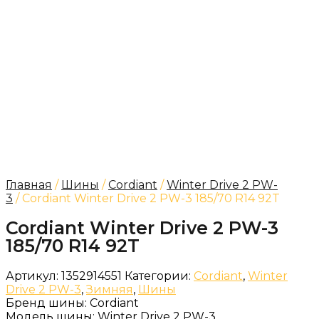
Главная
/
Шины
/
Cordiant
/
Winter Drive 2 PW-
3
/ Cordiant Winter Drive 2 PW-3 185/70 R14 92T
Cordiant Winter Drive 2 PW-3
185/70 R14 92T
Артикул:
1352914551
Категории:
Cordiant
,
Winter
Drive 2 PW-3
,
Зимняя
,
Шины
Бренд шины:
Cordiant
Модель шины:
Winter Drive 2 PW-3