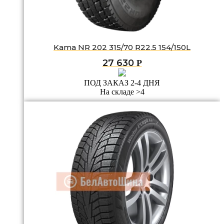
Kama NR 202 315/70 R22.5 154/150L
27 630
Р
ПОД ЗАКАЗ 2-4 ДНЯ
На складе >4