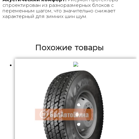
спроектирован из разноразмерных блоков с
переменным шагом, что значительно снижает
характерный для зимних шин шум.
Похожие товары