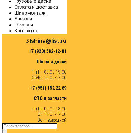
Грузовые диски
Оплата и доставка
Шиномонтаж
Бренды
Отзывы
Контакты
31shina@list.ru
+7 (920) 582-12-81
Шины и диски
Пн-Пт 09.00-19.00
Сб-Вс 10.00-17.00
+7 (951) 152 22 69
СТО и запчасти
Пн-Пт 09.00-18.00
Сб 10.00-17.00
Вс – выходной
Поиск
товаров