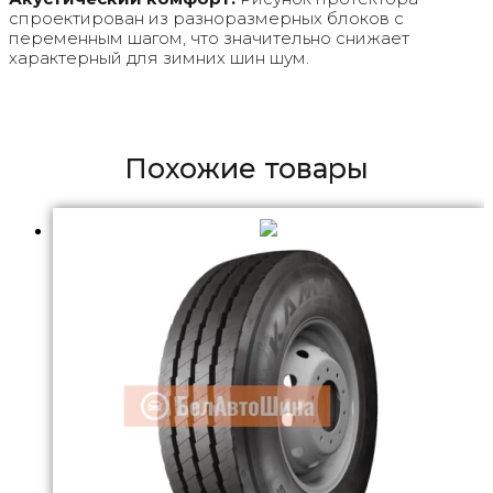
спроектирован из разноразмерных блоков с
переменным шагом, что значительно снижает
характерный для зимних шин шум.
Похожие товары