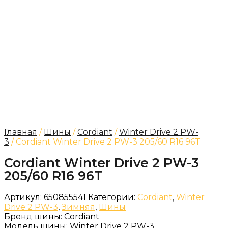
Главная
/
Шины
/
Cordiant
/
Winter Drive 2 PW-
3
/ Cordiant Winter Drive 2 PW-3 205/60 R16 96T
Cordiant Winter Drive 2 PW-3
205/60 R16 96T
Артикул:
650855541
Категории:
Cordiant
,
Winter
Drive 2 PW-3
,
Зимняя
,
Шины
Бренд шины:
Cordiant
Модель шины:
Winter Drive 2 PW-3