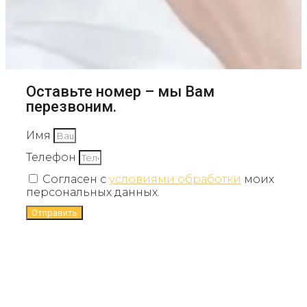
Оставьте номер – мы Вам
перезвоним.
Имя
Телефон
Согласен с
условиями обработки
моих
персональных данных.
Отправить