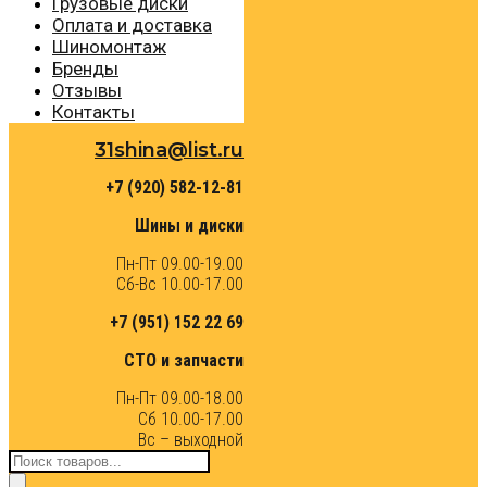
Грузовые диски
Оплата и доставка
Шиномонтаж
Бренды
Отзывы
Контакты
31shina@list.ru
+7 (920) 582-12-81
Шины и диски
Пн-Пт 09.00-19.00
Сб-Вс 10.00-17.00
+7 (951) 152 22 69
СТО и запчасти
Пн-Пт 09.00-18.00
Сб 10.00-17.00
Вс – выходной
Поиск
товаров