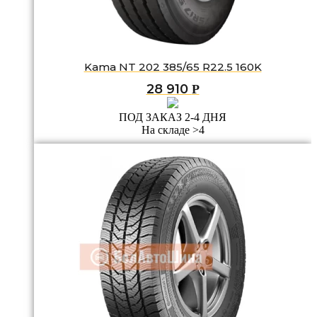
Kama NT 202 385/65 R22.5 160K
28 910
Р
ПОД ЗАКАЗ 2-4 ДНЯ
На складе >4