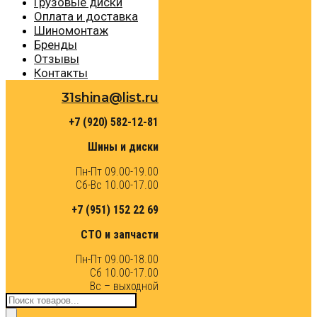
Грузовые диски
Оплата и доставка
Шиномонтаж
Бренды
Отзывы
Контакты
31shina@list.ru
+7 (920) 582-12-81
Шины и диски
Пн-Пт 09.00-19.00
Сб-Вс 10.00-17.00
+7 (951) 152 22 69
СТО и запчасти
Пн-Пт 09.00-18.00
Сб 10.00-17.00
Вс – выходной
Поиск
товаров