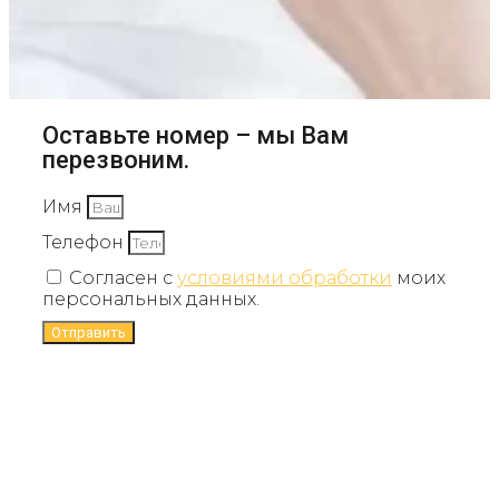
Оставьте номер – мы Вам
перезвоним.
Имя
Телефон
Согласен с
условиями обработки
моих
персональных данных.
Отправить