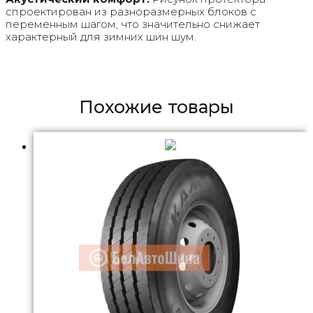
спроектирован из разноразмерных блоков с
переменным шагом, что значительно снижает
характерный для зимних шин шум.
Похожие товары