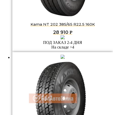
Kama NT 202 385/65 R22.5 160K
28 910
Р
ПОД ЗАКАЗ 2-4 ДНЯ
На складе >4