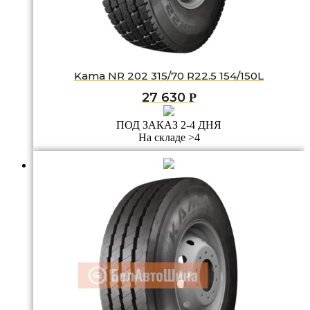
Kama NR 202 315/70 R22.5 154/150L
27 630
Р
ПОД ЗАКАЗ 2-4 ДНЯ
На складе >4