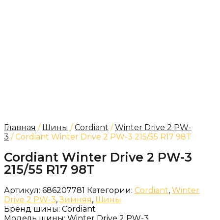
Главная
/
Шины
/
Cordiant
/
Winter Drive 2 PW-
3
/ Cordiant Winter Drive 2 PW-3 215/55 R17 98T
Cordiant Winter Drive 2 PW-3
215/55 R17 98T
Артикул:
686207781
Категории:
Cordiant
,
Winter
Drive 2 PW-3
,
Зимняя
,
Шины
Бренд шины:
Cordiant
Модель шины:
Winter Drive 2 PW-3