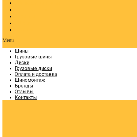
Оплата и доставка
Шиномонтаж
Бренды
Отзывы
Контакты
Menu
Шины
Грузовые шины
Диски
Грузовые диски
Оплата и доставка
Шиномонтаж
Бренды
Отзывы
Контакты